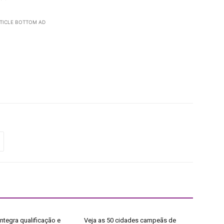
TICLE BOTTOM AD
ntegra qualificação e
Veja as 50 cidades campeãs de