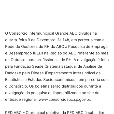
O Consórcio Intermunicipal Grande ABC divulga na
quarta-feira 9 de Dezembro, às 14h, em parceria com a
Rede de Gestores de RH do ABC a Pesquisa de Emprego
e Desemprego (PED) na Região do ABC referente ao mês
de Outubro, para profissionais de RH. A divulgação é feita
pela Fundação Seade (Sistema Estadual de Análise de
Dados) e pelo Dieese (Departamento Intersindical da
Estatística e Estudos Socioeconômicos), em parceria com
o Consórcio. Os boletins serão distribuídos durante a
divulgação da pesquisa e disponibilizados no site da
entidade regional: www.consorcioabc.sp.gov.br.
PED ABC – O principal objetivo da PED ABC é subsidiar