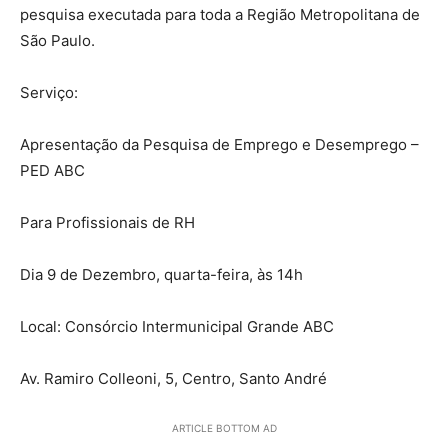
pesquisa executada para toda a Região Metropolitana de
São Paulo.
Serviço:
Apresentação da Pesquisa de Emprego e Desemprego –
PED ABC
Para Profissionais de RH
Dia 9 de Dezembro, quarta-feira, às 14h
Local: Consórcio Intermunicipal Grande ABC
Av. Ramiro Colleoni, 5, Centro, Santo André
ARTICLE BOTTOM AD