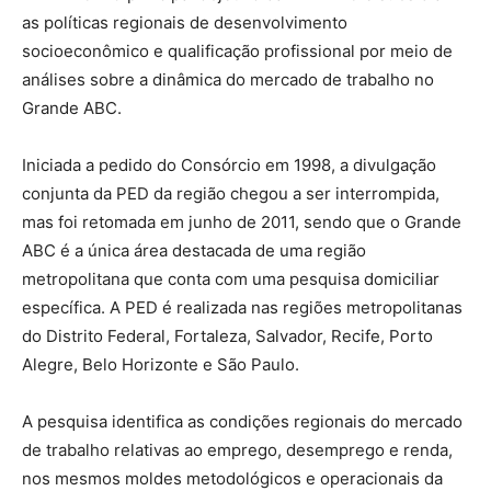
as políticas regionais de desenvolvimento
socioeconômico e qualificação profissional por meio de
análises sobre a dinâmica do mercado de trabalho no
Grande ABC.
Iniciada a pedido do Consórcio em 1998, a divulgação
conjunta da PED da região chegou a ser interrompida,
mas foi retomada em junho de 2011, sendo que o Grande
ABC é a única área destacada de uma região
metropolitana que conta com uma pesquisa domiciliar
específica. A PED é realizada nas regiões metropolitanas
do Distrito Federal, Fortaleza, Salvador, Recife, Porto
Alegre, Belo Horizonte e São Paulo.
A pesquisa identifica as condições regionais do mercado
de trabalho relativas ao emprego, desemprego e renda,
nos mesmos moldes metodológicos e operacionais da