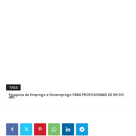
TAGS
Pesquisa de Emprego e Desemprego PARA PROFISSIONAIS DE RH DO