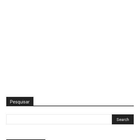
Pesquisar