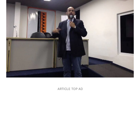
ARTICLE TOP AD