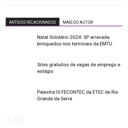
ARTIGOS RELACIONADOS
MAIS DO AUTOR
Natal Solidário 2024: SP arrecada
brinquedos nos terminais da EMTU
Sites gratuitos de vagas de emprego e
estágio
Palestra III FECONTEC da ETEC de Rio
Grande da Serra