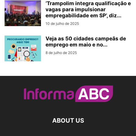
‘Trampolim integra qualificação e
vagas para impulsionar
empregabilidade em SP’, diz...
10 de julho de 2025
Veja as 50 cidades campeãs de
emprego em maio e no...
8 de julho de 2025
ABOUT US