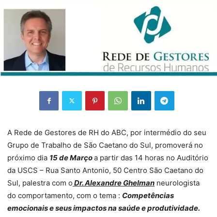
A Rede de Gestores de RH do ABC, por intermédio do seu
Grupo de Trabalho de São Caetano do Sul, promoverá no
próximo dia
15 de Março
a partir das 14 horas no Auditório
da USCS – Rua Santo Antonio, 50 Centro São Caetano do
Sul, palestra com o
Dr. Alexandre Ghelman
neurologista
do comportamento, com o tema :
Competências
emocionais e seus impactos na saúde e produtividade.