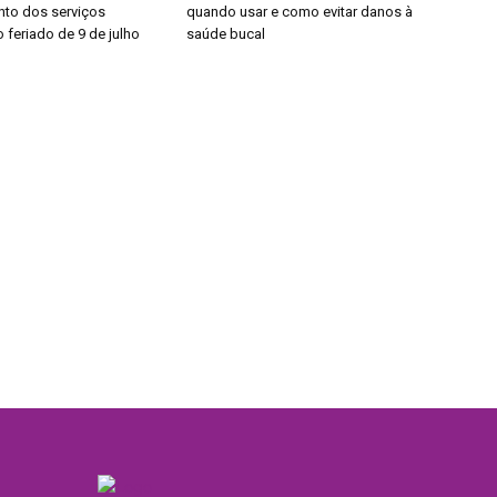
to dos serviços
quando usar e como evitar danos à
 feriado de 9 de julho
saúde bucal