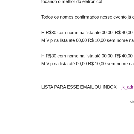
tocando o melhor do eletrônico!
Todos os nomes confirmados nesse evento já es
H R$30 com nome na lista até 00:00, R$ 40,00 
M Vip na lista até 00,00 R$ 10,00 sem nome na 
H R$30 com nome na lista até 00:00, R$ 40,00 
M Vip na lista até 00,00 R$ 10,00 sem nome na 
LISTA PARA ESSE EMAIL OU INBOX –
jk_ad
AR