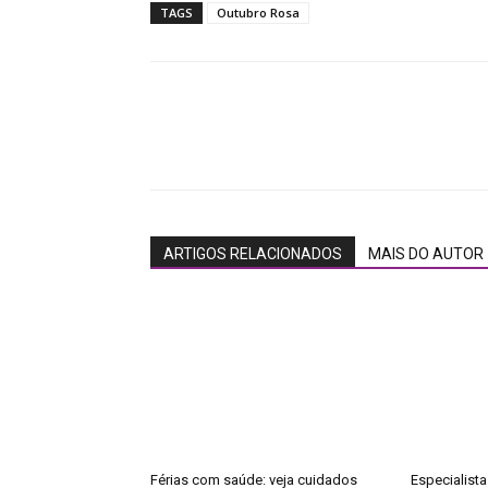
TAGS
Outubro Rosa
ARTIGOS RELACIONADOS
MAIS DO AUTOR
Férias com saúde: veja cuidados
Especialista