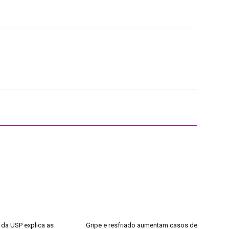
 da USP explica as
Gripe e resfriado aumentam casos de