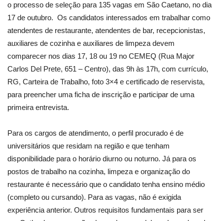
o processo de seleção para 135 vagas em São Caetano, no dia
17 de outubro. Os candidatos interessados em trabalhar como
atendentes de restaurante, atendentes de bar, recepcionistas,
auxiliares de cozinha e auxiliares de limpeza devem
comparecer nos dias 17, 18 ou 19 no CEMEQ (Rua Major
Carlos Del Prete, 651 – Centro), das 9h às 17h, com currículo,
RG, Carteira de Trabalho, foto 3×4 e certificado de reservista,
para preencher uma ficha de inscrição e participar de uma
primeira entrevista.
Para os cargos de atendimento, o perfil procurado é de
universitários que residam na região e que tenham
disponibilidade para o horário diurno ou noturno. Já para os
postos de trabalho na cozinha, limpeza e organização do
restaurante é necessário que o candidato tenha ensino médio
(completo ou cursando). Para as vagas, não é exigida
experiência anterior. Outros requisitos fundamentais para ser