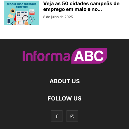
Veja as 50 cidades campeãs de
emprego em maio e no...
8 de julho de 2025
ABOUT US
FOLLOW US