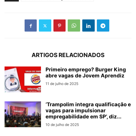
ARTIGOS RELACIONADOS
Primeiro emprego? Burger King
abre vagas de Jovem Aprendiz
11 de julho de 2025
‘Trampolim integra qualificação e
vagas para impulsionar
empregabilidade em SP’, diz...
10 de julho de 2025