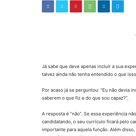
Já sabe que deve apenas incluir a sua exper
talvez ainda não tenha entendido o que isso
Por acaso já se perguntou: “Eu não devia inc
saberem o que fiz e do que sou capaz?”.
A resposta é “não”. Se essa experiência não
candidatando, o seu currículo ficará pelo 
importante para aquela função. Além disso