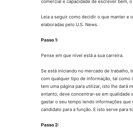
comercial e capacidade de escrever bem, o
Leia a seguir como decidir o que manter e o
elaboradas pelo U.S. News.
Passo 1:
Pense em que nível está a sua carreira.
Se está iniciando no mercado de trabalho, 
com qualquer tipo de informação, tal como 
tem uma página para utilizar, isto lhe dará 
entanto, deve concentrar-se em qualidade
gastar o seu tempo lendo informações que
candidato para a função. E isto serve para 
Passo 2: