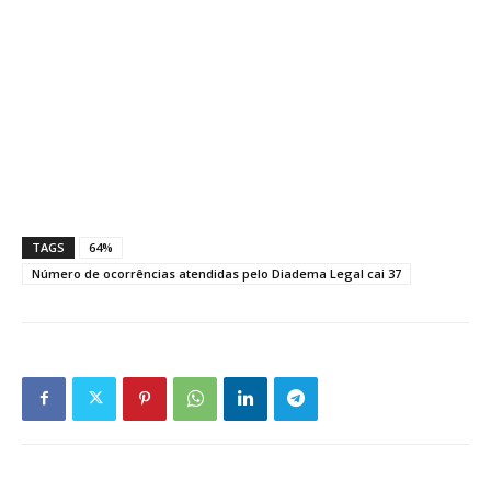
TAGS
64%
Número de ocorrências atendidas pelo Diadema Legal cai 37