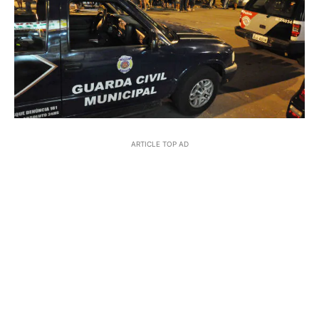
ARTICLE TOP AD