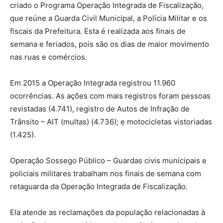
criado o Programa Operação Integrada de Fiscalização,
que reúne a Guarda Civil Municipal, a Polícia Militar e os
fiscais da Prefeitura. Esta é realizada aos finais de
semana e feriados, pois são os dias de maior movimento
nas ruas e comércios.
Em 2015 a Operação Integrada registrou 11.960
ocorrências. As ações com mais registros foram pessoas
revistadas (4.741), registro de Autos de Infração de
Trânsito – AIT (multas) (4.736); e motocicletas vistoriadas
(1.425).
Operação Sossego Público – Guardas civis municipais e
policiais militares trabalham nos finais de semana com
retaguarda da Operação Integrada de Fiscalização.
Ela atende as reclamações da população relacionadas à