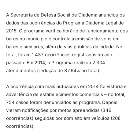
A Secretaria de Defesa Social de Diadema anunciou os
dados das ocorrências do Programa Diadema Legal de
2015. O programa verifica horário de funcionamento dos
bares no município e controla a emissão de sons em
bares e similares, além de vias públicas da cidade. No
total, foram 1.437 ocorrências registradas no ano
passado. Em 2014, o Programa realizou 2.304
atendimentos (redução de 37,64% no total).
A ocorrência com mais autuações em 2014 foi vistoria e
advertência de estabelecimentos comerciais – no total,
754 casos foram denunciados ao programa. Depois
vieram notificações por motos apreendidas (346
ocorrências) seguidas por som alto em veículos (208
ocorrências).