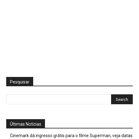
Pesquisar
Últimas Notícias
Cinemark dá ingresso grátis para o filme Superman, veja datas