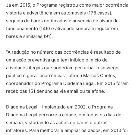
Já em 2015, o Programa registrou como maior ocorrência
vistoria e advertência em automóveis (178 casos),
seguida de bares notificados e ausência de alvará de
funcionamento (146) e atividade sonora irregular em
bares e similares (91).
“A redução no número das ocorrências é resultado de
uma ação preventiva que tem inibido o início de
atividades ilegais que poderiam perturbar o sossego
público e gerar ocorrências”, afirma Marcos Cheles,
coordenador do Programa Diadema Legal. Em 2015 foram
recebidas 151 denúncias via email ou telefone.
Diadema Legal – Implantado em 2002, o Programa
Diadema Legal percorre a cidade, em todos os dias de
semana, vistoriando as ações de bares e outros
infratores. Para melhorar e ampliar os dados, em 2010 foi