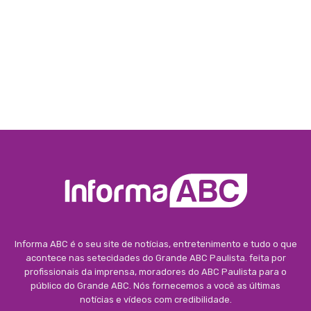
Informa ABC é o seu site de notícias, entretenimento e tudo o que
acontece nas setecidades do Grande ABC Paulista. feita por
profissionais da imprensa, moradores do ABC Paulista para o
público do Grande ABC. Nós fornecemos a você as últimas
notícias e vídeos com credibilidade.