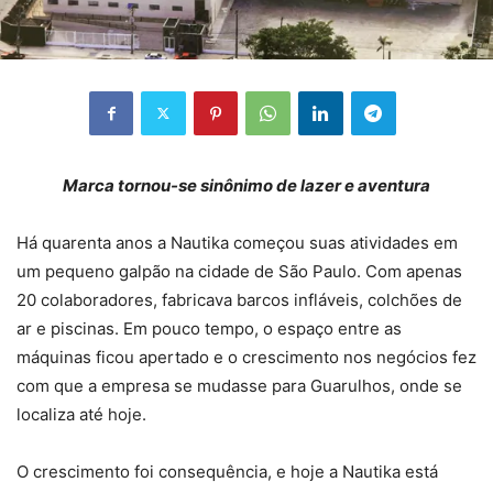
Marca tornou-se sinônimo de lazer e aventura
Há quarenta anos a Nautika começou suas atividades em
um pequeno galpão na cidade de São Paulo. Com apenas
20 colaboradores, fabricava barcos infláveis, colchões de
ar e piscinas. Em pouco tempo, o espaço entre as
máquinas ficou apertado e o crescimento nos negócios fez
com que a empresa se mudasse para Guarulhos, onde se
localiza até hoje.
O crescimento foi consequência, e hoje a Nautika está