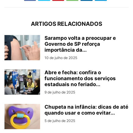
ARTIGOS RELACIONADOS
Sarampo volta a preocupar e
Governo de SP reforça
importância da...
10 de julho de 2025
Abre e fecha: confira o
funcionamento dos serviços
estaduais no feriado...
9 de julho de 2025
Chupeta na infância: dicas de até
quando usar e como evitar...
5 de julho de 2025