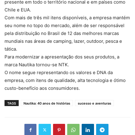
presente em todo o território nacional e em países como
Chile e EUA.
Com mais de três mil itens disponíveis, a empresa mantém
seu nome no topo do mercado, além de ser responsável
pela distribuição no Brasil de 12 das melhores marcas
mundiais nas áreas de camping, lazer, outdoor, pesca e
tática.
Para modernizar a apresentação dos seus produtos, a
marca Nautika tornou-se NTK.
O nome segue representando os valores e DNA da
empresa, com itens de qualidade, alta tecnologia e ótimo
custo-benefício aos consumidores.
TAGS
Nautika: 40 anos de histórias
sucesso e aventuras