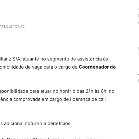
ARTICLE TOP AD
lianz S/A, atuante no segmento de assistência às
onibilidade de vaga para o cargo de
Coordenador de
ponibilidade para atuar no horário das 21h às 6h, no
ência comprovada em cargo de liderança de call
s adicional noturno e benefícios.