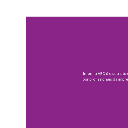
Informa ABC é o seu site
por profissionais da imp