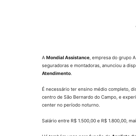
A
Mondial Assistance
, empresa do grupo Al
seguradoras e montadoras, anunciou a disp
Atendimento
.
É necessário ter ensino médio completo, dis
centro de São Bernardo do Campo, e experi
center no período noturno.
Salário entre R$ 1.500,00 e R$ 1.800,00, mai