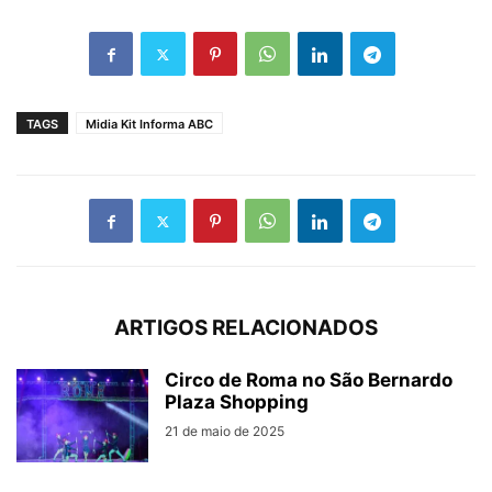
TAGS
Midia Kit Informa ABC
ARTIGOS RELACIONADOS
Circo de Roma no São Bernardo
Plaza Shopping
21 de maio de 2025