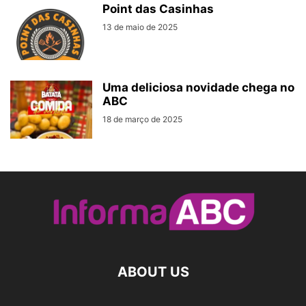
Point das Casinhas
13 de maio de 2025
Uma deliciosa novidade chega no
ABC
18 de março de 2025
ABOUT US