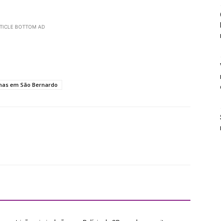
TICLE BOTTOM AD
nas em São Bernardo