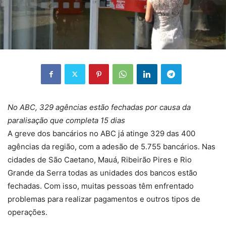
No ABC, 329 agências estão fechadas por causa da
paralisação que completa 15 dias
A greve dos bancários no ABC já atinge 329 das 400
agências da região, com a adesão de 5.755 bancários. Nas
cidades de São Caetano, Mauá, Ribeirão Pires e Rio
Grande da Serra todas as unidades dos bancos estão
fechadas. Com isso, muitas pessoas têm enfrentado
problemas para realizar pagamentos e outros tipos de
operações.