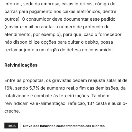
internet, sede da empresa, casas lotéricas, código de
barras para pagamento nos caixas eletrônicos, dentre
outros). O consumidor deve documentar esse pedido
(enviar e-mail ou anotar o número de protocolo de
atendimento, por exemplo), para que, caso o fornecedor
não disponibilize opções para quitar o débito, possa
reclamar junto a um órgão de defesa do consumidor.
Reivindicações
Entre as propostas, os grevistas pedem reajuste salarial de
16%, sendo 5,7% de aumento real,o fim das demissões, da
rotatividade e combate às terceirizações. Também
reivindicam vale-alimentação, refeição, 13ª cesta e auxílio-
creche.
TAGS
Greve dos bancários causa transtornos aos clientes