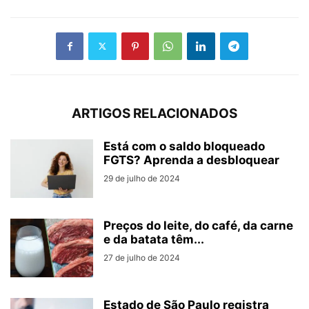
ARTIGOS RELACIONADOS
Está com o saldo bloqueado
FGTS? Aprenda a desbloquear
29 de julho de 2024
Preços do leite, do café, da carne
e da batata têm...
27 de julho de 2024
Estado de São Paulo registra