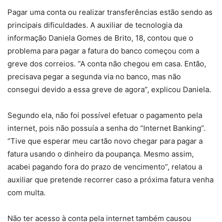
Pagar uma conta ou realizar transferências estão sendo as
principais dificuldades. A auxiliar de tecnologia da
informação Daniela Gomes de Brito, 18, contou que o
problema para pagar a fatura do banco começou com a
greve dos correios. “A conta não chegou em casa. Então,
precisava pegar a segunda via no banco, mas não
consegui devido a essa greve de agora”, explicou Daniela.
Segundo ela, não foi possível efetuar o pagamento pela
internet, pois não possuía a senha do “Internet Banking”.
“Tive que esperar meu cartão novo chegar para pagar a
fatura usando o dinheiro da poupança. Mesmo assim,
acabei pagando fora do prazo de vencimento”, relatou a
auxiliar que pretende recorrer caso a próxima fatura venha
com multa.
Não ter acesso à conta pela internet também causou