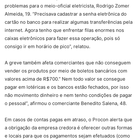
problemas para o meio-oficial eletricista, Rodrigo Zomer
Almeida, 19. “Precisava cadastrar a senha eletrônica do
cartão no banco para realizar algumas transferências pela
internet. Agora tenho que enfrentar filas enormes nos
caixas eletrônicos para fazer essa operação, pois só
consigo ir em horário de pico”, relatou.
A greve também afeta comerciantes que não conseguem
vender os produtos por meio de boletos bancários com
valores acima de R$700.” Nem todo valor se consegue
pagar em lotéricas e os bancos estão fechados, por isso
não movimento dinheiro e nem tenho condições de pagar
o pessoal”, afirmou o comerciante Benedito Salena, 48.
Em casos de contas pagas em atraso, o Procon alerta que
a obrigação da empresa credora é oferecer outras formas
e locais para que os pagamentos sejam efetuados (como