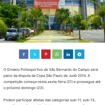
O Ginásio Poliesportivo de São Bernardo do Campo será
palco da disputa da Copa São Paulo de Judô 2014. A
competição começa nesta sexta-feira (21) e prossegue até
o próximo domingo (23).
Podem participar atletas das categorias sub-11, sub-13,