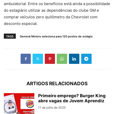
ambulatorial. Entre os benefícios está ainda a possibilidade
do estagiário utilizar as dependências do clube GM e
comprar veículos zero quilômetro da Chevrolet com
desconto especial.
TAGS
General Motors seleciona para 120 postos de estágio
ARTIGOS RELACIONADOS
Primeiro emprego? Burger King
abre vagas de Jovem Aprendiz
11 de julho de 2025