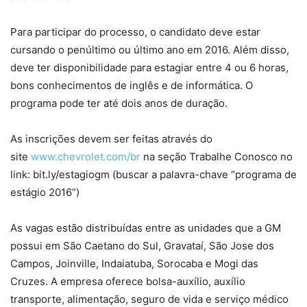
Para participar do processo, o candidato deve estar
cursando o penúltimo ou último ano em 2016. Além disso,
deve ter disponibilidade para estagiar entre 4 ou 6 horas,
bons conhecimentos de inglês e de informática. O
programa pode ter até dois anos de duração.
As inscrições devem ser feitas através do
site
www.chevrolet.com/br
na seção Trabalhe Conosco no
link: bit.ly/estagiogm (buscar a palavra-chave “programa de
estágio 2016”)
As vagas estão distribuídas entre as unidades que a GM
possui em São Caetano do Sul, Gravataí, São Jose dos
Campos, Joinville, Indaiatuba, Sorocaba e Mogi das
Cruzes. A empresa oferece bolsa-auxílio, auxílio
transporte, alimentação, seguro de vida e serviço médico