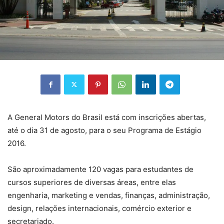
A General Motors do Brasil está com inscrições abertas,
até o dia 31 de agosto, para o seu Programa de Estágio
2016.
São aproximadamente 120 vagas para estudantes de
cursos superiores de diversas áreas, entre elas
engenharia, marketing e vendas, finanças, administração,
design, relações internacionais, comércio exterior e
secretariado.