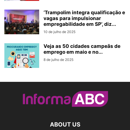
‘Trampolim integra qualificação e
vagas para impulsionar
empregabilidade em SP’, diz...
10 de julho de 2025
Veja as 50 cidades campeãs de
emprego em maio e no...
8 de julho de 2025
ABOUT US