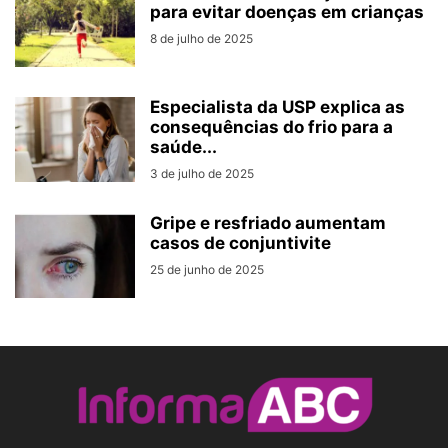
para evitar doenças em crianças
8 de julho de 2025
Especialista da USP explica as
consequências do frio para a
saúde...
3 de julho de 2025
Gripe e resfriado aumentam
casos de conjuntivite
25 de junho de 2025