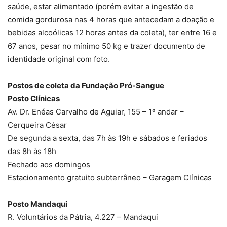
saúde, estar alimentado (porém evitar a ingestão de
comida gordurosa nas 4 horas que antecedam a doação e
bebidas alcoólicas 12 horas antes da coleta), ter entre 16 e
67 anos, pesar no mínimo 50 kg e trazer documento de
identidade original com foto.
Postos de coleta da Fundação Pró-Sangue
Posto Clínicas
Av. Dr. Enéas Carvalho de Aguiar, 155 – 1º andar –
Cerqueira César
De segunda a sexta, das 7h às 19h e sábados e feriados
das 8h às 18h
Fechado aos domingos
Estacionamento gratuito subterrâneo – Garagem Clínicas
Posto Mandaqui
R. Voluntários da Pátria, 4.227 – Mandaqui