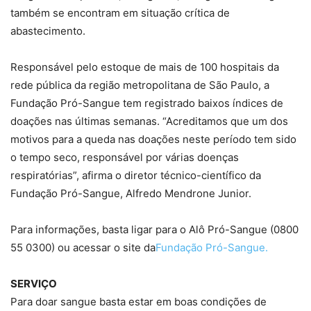
também se encontram em situação crítica de
abastecimento.
Responsável pelo estoque de mais de 100 hospitais da
rede pública da região metropolitana de São Paulo, a
Fundação Pró-Sangue tem registrado baixos índices de
doações nas últimas semanas. “Acreditamos que um dos
motivos para a queda nas doações neste período tem sido
o tempo seco, responsável por várias doenças
respiratórias”, afirma o diretor técnico-científico da
Fundação Pró-Sangue, Alfredo Mendrone Junior.
Para informações, basta ligar para o Alô Pró-Sangue (0800
55 0300) ou acessar o site da
Fundação Pró-Sangue.
SERVIÇO
Para doar sangue basta estar em boas condições de