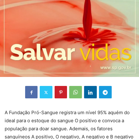
A Fundação Pró-Sangue registra um nível 95% aquém do
ideal para o estoque do sangue O positivo e convoca a
população para doar sangue. Ademais, os fatores
sanguíneos A positivo, O negativo, A negativo e B negativo