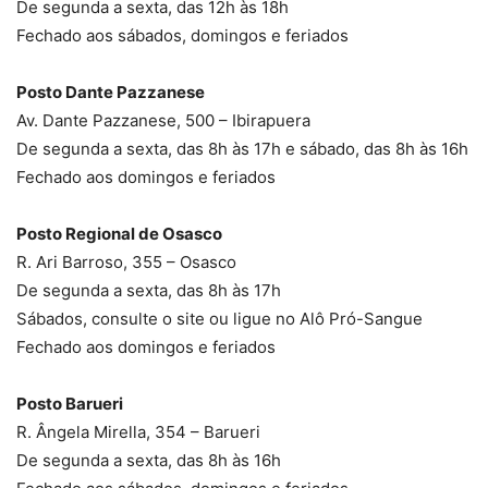
De segunda a sexta, das 12h às 18h
Fechado aos sábados, domingos e feriados
Posto Dante Pazzanese
Av. Dante Pazzanese, 500 – Ibirapuera
De segunda a sexta, das 8h às 17h e sábado, das 8h às 16h
Fechado aos domingos e feriados
Posto Regional de Osasco
R. Ari Barroso, 355 – Osasco
De segunda a sexta, das 8h às 17h
Sábados, consulte o site ou ligue no Alô Pró-Sangue
Fechado aos domingos e feriados
Posto Barueri
R. Ângela Mirella, 354 – Barueri
De segunda a sexta, das 8h às 16h