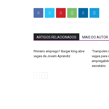
ARTIGOS RELACIONADOS
MAIS DO AUTOR
Primeiro emprego? Burger King abre
‘Trampolim i
vagas de Jovem Aprendiz
vagas para 
empregabili
secretário