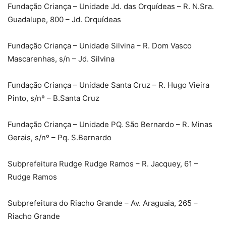
Fundação Criança – Unidade Jd. das Orquídeas – R. N.Sra.
Guadalupe, 800 – Jd. Orquídeas
Fundação Criança – Unidade Silvina – R. Dom Vasco
Mascarenhas, s/n – Jd. Silvina
Fundação Criança – Unidade Santa Cruz – R. Hugo Vieira
Pinto, s/nº – B.Santa Cruz
Fundação Criança – Unidade PQ. São Bernardo – R. Minas
Gerais, s/nº – Pq. S.Bernardo
Subprefeitura Rudge Rudge Ramos – R. Jacquey, 61 –
Rudge Ramos
Subprefeitura do Riacho Grande – Av. Araguaia, 265 –
Riacho Grande