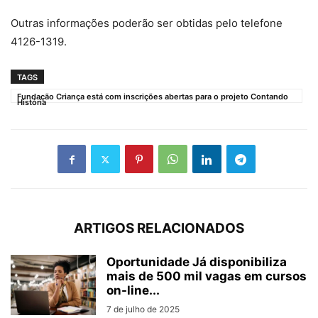
Outras informações poderão ser obtidas pelo telefone
4126-1319.
TAGS
Fundação Criança está com inscrições abertas para o projeto Contando
História
ARTIGOS RELACIONADOS
Oportunidade Já disponibiliza
mais de 500 mil vagas em cursos
on-line...
7 de julho de 2025