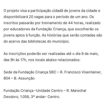
O projeto visa a participação cidadã de jovens da cidade e
disponibilizará 20 vagas para o período de um ano. Os
inscritos passarão por treinamento de 44 horas, realizado
por educadores da Fundação Criança, que escolherão os
jovens aptos à função. As histórias que serão contadas são
do acervo das bibliotecas do município.
As inscrições poderão ser realizadas até o dia 9 de maio,
das 9h às 17h, nos locais abaixo relacionados:
Sede da Fundação Criança SBC – R. Francisco Visentainer,
804 – B. Assunção
Fundação Criança –Unidade Centro – R. Marechal
Deodoro, 1.058, 3º andar- Centro.