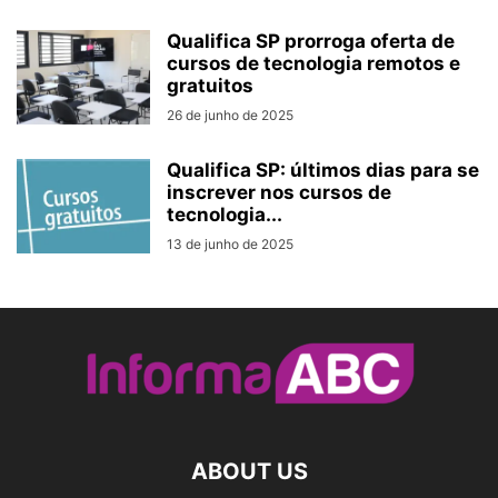
Qualifica SP prorroga oferta de
cursos de tecnologia remotos e
gratuitos
26 de junho de 2025
Qualifica SP: últimos dias para se
inscrever nos cursos de
tecnologia...
13 de junho de 2025
ABOUT US