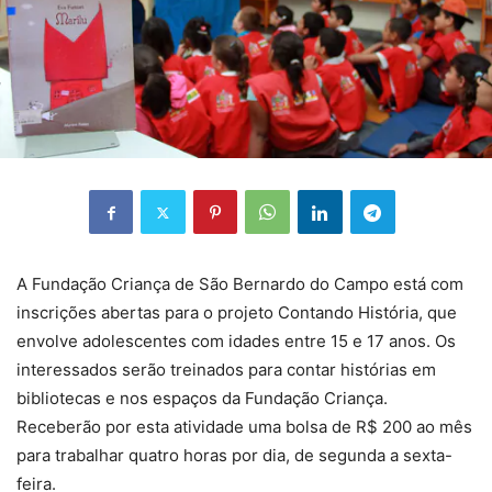
A Fundação Criança de São Bernardo do Campo está com
inscrições abertas para o projeto Contando História, que
envolve adolescentes com idades entre 15 e 17 anos. Os
interessados serão treinados para contar histórias em
bibliotecas e nos espaços da Fundação Criança.
Receberão por esta atividade uma bolsa de R$ 200 ao mês
para trabalhar quatro horas por dia, de segunda a sexta-
feira.