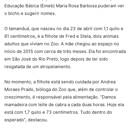
Educação Básica (Emeb) Maria Rosa Barbosa puderam ver
o bicho e sugerir nomes.
O tamanduá, que nasceu no dia 23 de abril com 1,1 quilo e
61 centímetros, é a filhote de Fred e Stela, dois animais
adultos que viviam no Zoo. A mãe chegou ao espaço no
início de 2015 com cerca de três meses. Ela foi encontrada
em São José do Rio Preto, logo depois de ter sido
resgatada de um atropelamento.
No momento, a filhote está sendo cuidada por Andrea
Moraes Prado, bióloga do Zoo que, além de controlar o
crescimento, é responsável pela alimentação. “Damos
mamadeira com leite de cabra a cada duas horas. Hoje ela
está com 1,7 quilo e 73 centímetros. Tudo dentro do
esperado”, destacou.