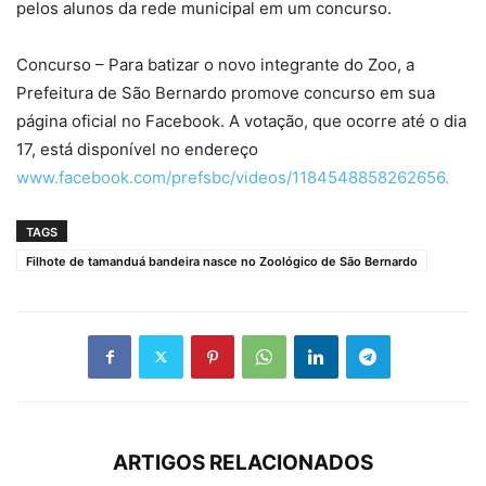
pelos alunos da rede municipal em um concurso.
Concurso – Para batizar o novo integrante do Zoo, a
Prefeitura de São Bernardo promove concurso em sua
página oficial no Facebook. A votação, que ocorre até o dia
17, está disponível no endereço
www.facebook.com/prefsbc/videos/1184548858262656.
TAGS
Filhote de tamanduá bandeira nasce no Zoológico de São Bernardo
ARTIGOS RELACIONADOS