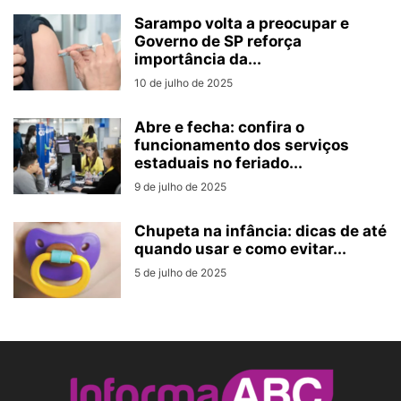
Sarampo volta a preocupar e
Governo de SP reforça
importância da...
10 de julho de 2025
Abre e fecha: confira o
funcionamento dos serviços
estaduais no feriado...
9 de julho de 2025
Chupeta na infância: dicas de até
quando usar e como evitar...
5 de julho de 2025