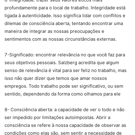
profundamente para o local de trabalho. Integridade está
ligada à autenticidade. Isso significa lidar com conflitos e
dilemas de consciência aberta, tentando encontrar uma
maneira de integrar as nossas preocupações e
sentimentos com as nossas circunstâncias externas.
7-Significado: encontrar relevância no que você faz para
seus objetivos pessoais. Salzberg acredita que algum
senso de relevância é vital para ser feliz no trabalho, mas
isso não quer dizer que temos que amar nossos
empregos. Todo trabalho pode ser significativo, ou sem
sentido, dependendo da forma como olhamos para ele
8- Consciência aberta: a capacidade de ver o todo e não
ser impedido por limitações autoimpostas. Abrir a
consciência se refere à nossa capacidade de observar as
condições como elas são, sem sentir a necessidade de