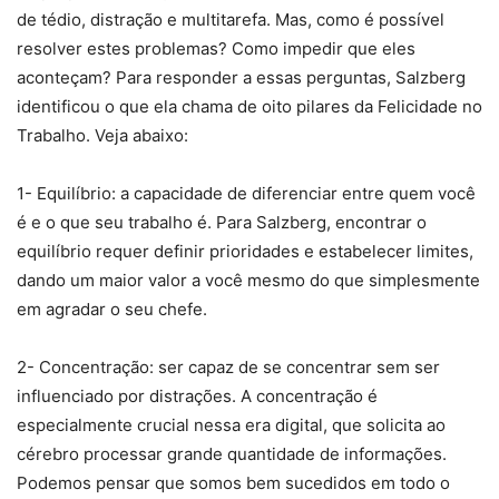
de tédio, distração e multitarefa. Mas, como é possível
resolver estes problemas? Como impedir que eles
aconteçam? Para responder a essas perguntas, Salzberg
identificou o que ela chama de oito pilares da Felicidade no
Trabalho. Veja abaixo:
1- Equilíbrio: a capacidade de diferenciar entre quem você
é e o que seu trabalho é. Para Salzberg, encontrar o
equilíbrio requer definir prioridades e estabelecer limites,
dando um maior valor a você mesmo do que simplesmente
em agradar o seu chefe.
2- Concentração: ser capaz de se concentrar sem ser
influenciado por distrações. A concentração é
especialmente crucial nessa era digital, que solicita ao
cérebro processar grande quantidade de informações.
Podemos pensar que somos bem sucedidos em todo o