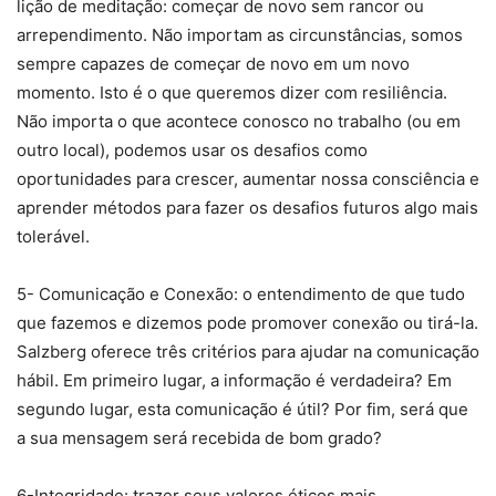
lição de meditação: começar de novo sem rancor ou
arrependimento. Não importam as circunstâncias, somos
sempre capazes de começar de novo em um novo
momento. Isto é o que queremos dizer com resiliência.
Não importa o que acontece conosco no trabalho (ou em
outro local), podemos usar os desafios como
oportunidades para crescer, aumentar nossa consciência e
aprender métodos para fazer os desafios futuros algo mais
tolerável.
5- Comunicação e Conexão: o entendimento de que tudo
que fazemos e dizemos pode promover conexão ou tirá-la.
Salzberg oferece três critérios para ajudar na comunicação
hábil. Em primeiro lugar, a informação é verdadeira? Em
segundo lugar, esta comunicação é útil? Por fim, será que
a sua mensagem será recebida de bom grado?
6-Integridade: trazer seus valores éticos mais