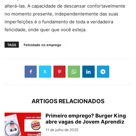
alterá-las. A capacidade de descansar confortavelmente
no momento presente, independentemente das suas
imperfeições é o fundamento de toda a verdadeira
felicidade, onde quer que você esteja.
TAGS
Felicidade no emprego
ARTIGOS RELACIONADOS
Primeiro emprego? Burger King
abre vagas de Jovem Aprendiz
11 de julho de 2025