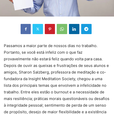
Passamos a maior parte de nossos dias no trabalho.
Portanto, se você está infeliz com o que faz
provavelmente não estará feliz quando volta para casa.
Depois de ouvir as queixas e frustrações de seus alunos e
amigos, Sharon Salzberg, professora de meditação e co-
fundadora da Insight Meditation Society, chegou a uma
lista dos principais temas que envolvem a infelicidade no
trabalho. Entre eles estão o burnout e a necessidade de
mais resiliência; práticas morais questionáveis ​​ou desafios
à integridade pessoal; sentimento de perda de um senso
de propósito, desejo de maior flexibilidade e a existência