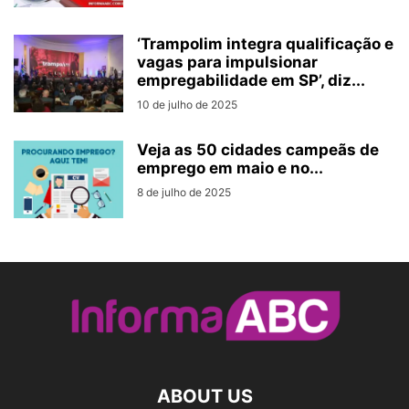
‘Trampolim integra qualificação e
vagas para impulsionar
empregabilidade em SP’, diz...
10 de julho de 2025
Veja as 50 cidades campeãs de
emprego em maio e no...
8 de julho de 2025
ABOUT US