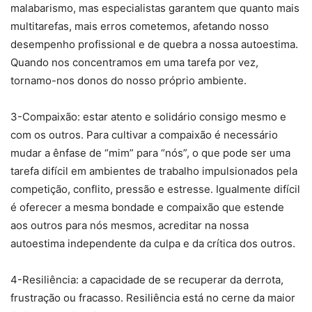
malabarismo, mas especialistas garantem que quanto mais
multitarefas, mais erros cometemos, afetando nosso
desempenho profissional e de quebra a nossa autoestima.
Quando nos concentramos em uma tarefa por vez,
tornamo-nos donos do nosso próprio ambiente.
3-Compaixão: estar atento e solidário consigo mesmo e
com os outros. Para cultivar a compaixão é necessário
mudar a ênfase de “mim” para “nós”, o que pode ser uma
tarefa difícil em ambientes de trabalho impulsionados pela
competição, conflito, pressão e estresse. Igualmente difícil
é oferecer a mesma bondade e compaixão que estende
aos outros para nós mesmos, acreditar na nossa
autoestima independente da culpa e da crítica dos outros.
4-Resiliência: a capacidade de se recuperar da derrota,
frustração ou fracasso. Resiliência está no cerne da maior