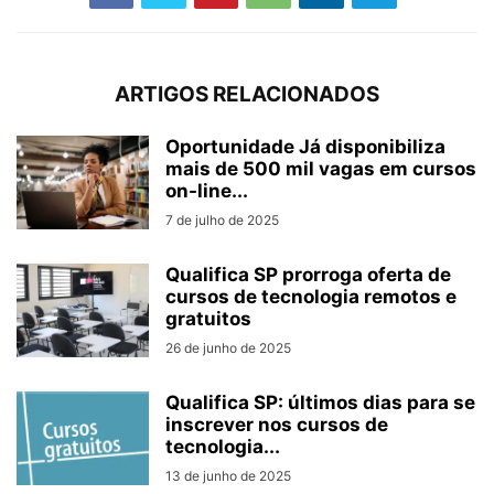
ARTIGOS RELACIONADOS
Oportunidade Já disponibiliza
mais de 500 mil vagas em cursos
on-line...
7 de julho de 2025
Qualifica SP prorroga oferta de
cursos de tecnologia remotos e
gratuitos
26 de junho de 2025
Qualifica SP: últimos dias para se
inscrever nos cursos de
tecnologia...
13 de junho de 2025