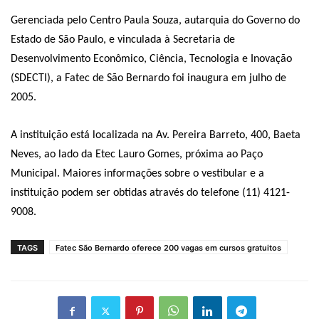
Gerenciada pelo Centro Paula Souza, autarquia do Governo do
Estado de São Paulo, e vinculada à Secretaria de
Desenvolvimento Econômico, Ciência, Tecnologia e Inovação
(SDECTI), a Fatec de São Bernardo foi inaugura em julho de
2005.
A instituição está localizada na Av. Pereira Barreto, 400, Baeta
Neves, ao lado da Etec Lauro Gomes, próxima ao Paço
Municipal. Maiores informações sobre o vestibular e a
instituição podem ser obtidas através do telefone (11) 4121-
9008.
TAGS
Fatec São Bernardo oferece 200 vagas em cursos gratuitos