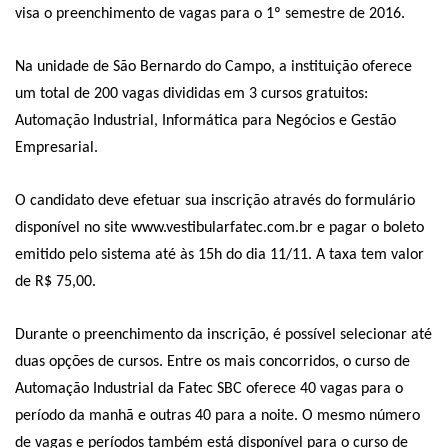
visa o preenchimento de vagas para o 1º semestre de 2016.
Na unidade de São Bernardo do Campo, a instituição oferece
um total de 200 vagas divididas em 3 cursos gratuitos:
Automação Industrial, Informática para Negócios e Gestão
Empresarial.
O candidato deve efetuar sua inscrição através do formulário
disponível no site www.vestibularfatec.com.br e pagar o boleto
emitido pelo sistema até às 15h do dia 11/11. A taxa tem valor
de R$ 75,00.
Durante o preenchimento da inscrição, é possível selecionar até
duas opções de cursos. Entre os mais concorridos, o curso de
Automação Industrial da Fatec SBC oferece 40 vagas para o
período da manhã e outras 40 para a noite. O mesmo número
de vagas e períodos também está disponível para o curso de