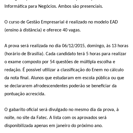
Informática para Negócios. Ambos são presenciais.
O curso de Gestão Empresarial é realizado no modelo EAD
(ensino à distância) e oferece 40 vagas.
A prova será realizada no dia 06/12/2015, domingo, às 13 horas
(horário de Brasília). Cada candidato terá 5 horas para realizar
o exame composto por 54 questões de múltipla escolha e
redação. É possível utilizar a classificação do Enem no cálculo
da nota final. Alunos que estudaram em escola pública ou que
se declararem afrodescendentes poderão se beneficiar da
pontuação acrescida.
O gabarito oficial será divulgado no mesmo dia da prova, à
noite, no site da Fatec. A lista com os aprovados será
disponibilizada apenas em janeiro do próximo ano.