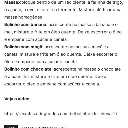
Massa:
coloque dentro de um recipiente, a farinha de trigo,
o açúcar, o ovo, o leite e o fermento. Misture até ficar uma
massa homogênea.
Bolinho com banana:
acrescente na massa a banana e o
mel, misture e frite em óleo quente. Deixe escorrer o óleo
e empane com açúcar e canela.
Bolinho com maçã:
acrescente na massa a maçã e a
canela, misture e frite em óleo quente. Deixe escorrer o
óleo e empane com açúcar e canela.
Bolinho com chocolate:
acrescente na massa o chocolate
e a baunilha, misture e frite em óleo quente. Deixe
escorrer o óleo e empane com açúcar e canela.
Veja o video:
https://receitas.eduguedes.com.br/bolinho-de-chuva-2/