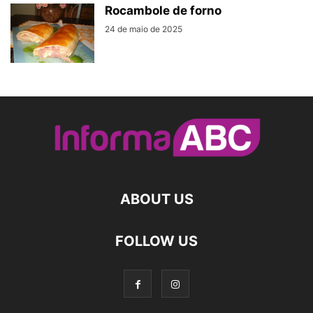
Rocambole de forno
24 de maio de 2025
ABOUT US
FOLLOW US