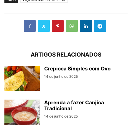
TAGS
Faça seu Bolinho de chuva
ARTIGOS RELACIONADOS
Crepioca Simples com Ovo
14 de junho de 2025
Aprenda a fazer Canjica
Tradicional
14 de junho de 2025