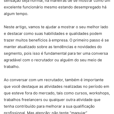
sensação seja normal, há maneiras de se mostrar como um
excelente funcionário mesmo estando desempregado há
algum tempo.
Neste artigo, vamos te ajudar a mostrar o seu melhor lado
e destacar como suas habilidades e qualidades podem
trazer muitos benefícios à empresa. O primeiro passo é se
manter atualizado sobre as tendências e novidades do
segmento, pois isso é fundamental para ter uma conversa
agradável com o recrutador ou alguém do seu meio de
trabalho.
Ao conversar com um recrutador, também é importante
que você destaque as atividades realizadas no período em
que esteve fora do mercado, tais como cursos, workshops,
trabalhos freelancers ou qualquer outra atividade que
tenha contribuído para melhorar a sua qualificação
profissional. Mas atenção: não tente “maquiar”