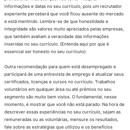
informações e datas no seu currículo, pois um recrutador
experiente perceberá que você ficou ausente do mercado
e está mentindo. Lembre-se de que honestidade e
integridade são valores muito apreciados pelas empresas,
que também avaliam a veracidade das informações
inseridas no seu currículo. (Entenda aqui por que é
essencial ser honesto no seu currículo).
Outra recomendação para quem está desempregado e
participará de uma entrevista de emprego é atualizar seus
certificados, licenças e cursos no currículo. Trabalhos
voluntários em qualquer área ou até prêmios no seu
segmento são muito bem vistos. O fundamental, nesse
momento, é mostrar que você não está parado. Na hora de
descrever essas experiências no seu currículo, sejam as
remuneradas ou as voluntárias, mensure os resultados,
fale sobre as estratégias que utilizou e os benefícios