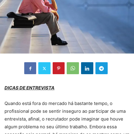
DICAS DE ENTREVISTA
Quando está fora do mercado há bastante tempo, o
profissional pode se sentir inseguro ao participar de uma
entrevista, afinal, o recrutador pode imaginar que houve
algum problema no seu último trabalho. Embora essa