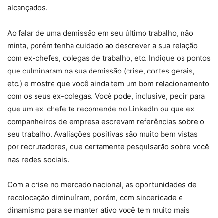
alcançados.
Ao falar de uma demissão em seu último trabalho, não
minta, porém tenha cuidado ao descrever a sua relação
com ex-chefes, colegas de trabalho, etc. Indique os pontos
que culminaram na sua demissão (crise, cortes gerais,
etc.) e mostre que você ainda tem um bom relacionamento
com os seus ex-colegas. Você pode, inclusive, pedir para
que um ex-chefe te recomende no LinkedIn ou que ex-
companheiros de empresa escrevam referências sobre o
seu trabalho. Avaliações positivas são muito bem vistas
por recrutadores, que certamente pesquisarão sobre você
nas redes sociais.
Com a crise no mercado nacional, as oportunidades de
recolocação diminuíram, porém, com sinceridade e
dinamismo para se manter ativo você tem muito mais