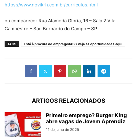
https://www.novikrh.com.br/curriculos.html
ou comparecer Rua
Alameda Glória, 16 – Sala 2 Vila
Campestre – São Bernardo do Campo – SP
TAGS
Está à procura de emprego&#63 Veja as oportunidades aqui
ARTIGOS RELACIONADOS
Primeiro emprego? Burger King
abre vagas de Jovem Aprendiz
11 de julho de 2025