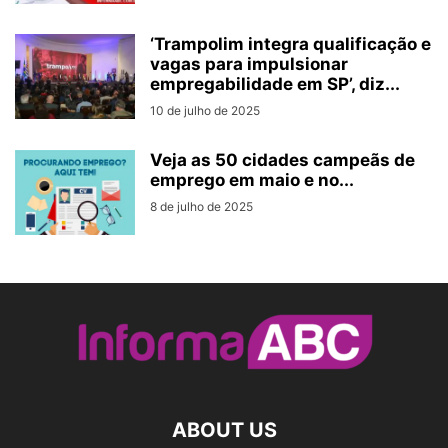
‘Trampolim integra qualificação e
vagas para impulsionar
empregabilidade em SP’, diz...
10 de julho de 2025
Veja as 50 cidades campeãs de
emprego em maio e no...
8 de julho de 2025
ABOUT US