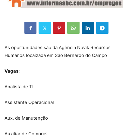
As oportunidades são da Agência Novik Recursos
Humanos locaizada em São Bernardo do Campo
Vagas:
Analista de TI
Assistente Operacional
Aux. de Manutenção
Auxiliar de Compras