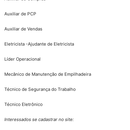
Auxiliar de PCP
Auxiliar de Vendas
Eletricista -Ajudante de Eletricista
Líder Operacional
Mecânico de Manutenção de Empilhadeira
Técnico de Segurança do Trabalho
Técnico Eletrônico
Interessados se cadastrar no site: