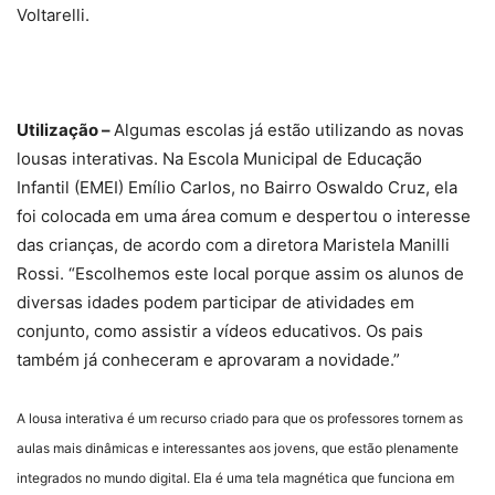
Voltarelli.
Utilização –
Algumas escolas já estão utilizando as novas
lousas interativas. Na Escola Municipal de Educação
Infantil (EMEI) Emílio Carlos, no Bairro Oswaldo Cruz, ela
foi colocada em uma área comum e despertou o interesse
das crianças, de acordo com a diretora Maristela Manilli
Rossi. “Escolhemos este local porque assim os alunos de
diversas idades podem participar de atividades em
conjunto, como assistir a vídeos educativos. Os pais
também já conheceram e aprovaram a novidade.”
A lousa interativa é um recurso criado para que os professores tornem as
aulas mais dinâmicas e interessantes aos jovens, que estão plenamente
integrados no mundo digital. Ela é uma tela magnética que funciona em