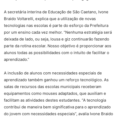
A secretária interina de Educação de São Caetano, Ivone
Braido Voltarelli, explica que a utilização de novas
tecnologias nas escolas é parte do esforço da Prefeitura
por um ensino cada vez melhor. “Nenhuma estratégia será
deixada de lado, ou seja, lousa e giz continuarão fazendo
parte da rotina escolar. Nosso objetivo é proporcionar aos
alunos todas as possibilidades com o intuito de facilitar o
aprendizado.”
A inclusão de alunos com necessidades especiais de
aprendizado também ganhou um reforço tecnológico. As
salas de recursos das escolas municipais receberam
equipamentos como mouses adaptados, que auxiliam e
facilitam as atividades destes estudantes. “A tecnologia
contribui de maneira bem significativa para o aprendizado
do jovem com necessidades especiais”, avalia Ivone Braido