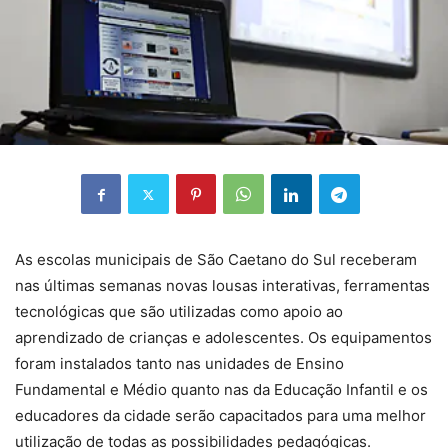
As escolas municipais de São Caetano do Sul receberam
nas últimas semanas novas lousas interativas, ferramentas
tecnológicas que são utilizadas como apoio ao
aprendizado de crianças e adolescentes. Os equipamentos
foram instalados tanto nas unidades de Ensino
Fundamental e Médio quanto nas da Educação Infantil e os
educadores da cidade serão capacitados para uma melhor
utilização de todas as possibilidades pedagógicas.