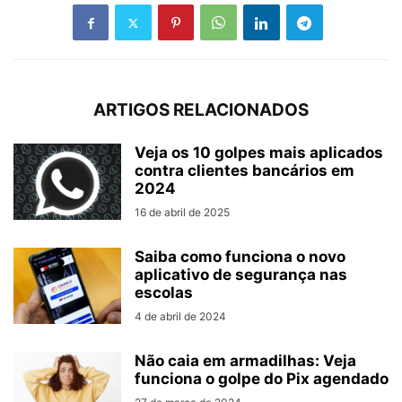
ARTIGOS RELACIONADOS
Veja os 10 golpes mais aplicados
contra clientes bancários em
2024
16 de abril de 2025
Saiba como funciona o novo
aplicativo de segurança nas
escolas
4 de abril de 2024
Não caia em armadilhas: Veja
funciona o golpe do Pix agendado