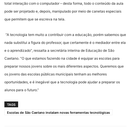
total interação com o computador – desta forma, todo o conteúdo da aula
pode ser projetado e, depois, manipulado por meio de canetas especiais
que permitem que se escreva na tela.
“A tecnologia tem muito a contribuir com a educação, porém sabemos que
nada substitui a figura do professor, que certamente é o mediador entre ela
e o aprendizado”, ressalta a secretária interina de Educação de São
Caetano. “O que estamos fazendo na cidade é equipar as escolas para
preparar nossos jovens sobre os mais diferentes aspectos. Queremos que
os jovens das escolas públicas municipais tenham as melhores
oportunidades, e é inegável que a tecnologia pode ajudar a preparar os
alunos para o futuro.”
TAGS
Escolas de São Caetano instalam novas ferramentas tecnológicas