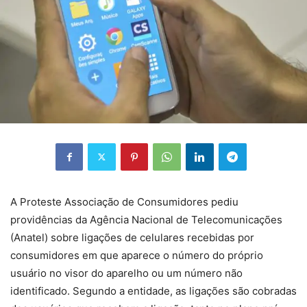
A Proteste Associação de Consumidores pediu
providências da Agência Nacional de Telecomunicações
(Anatel) sobre ligações de celulares recebidas por
consumidores em que aparece o número do próprio
usuário no visor do aparelho ou um número não
identificado. Segundo a entidade, as ligações são cobradas