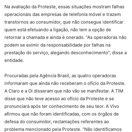
Na avaliação da Proteste, essas situações mostram falhas
operacionais das empresas de telefonia móvel e trazem
transtornos ao consumidor, que não consegue identificar
quem está efetuando a ligação, não tem a opção de
retornar a chamada e ainda é onerado. “As operadoras não
podem se eximir da responsabilidade por falhas na
prestação do serviço, alegando desconhecimento”, disse a
entidade.
Procuradas pela Agência Brasil, as quatro operadoras
informaram que ainda não receberam o ofício da Proteste.
A Claro e a Oi disseram que não vão se manifestar. A TIM
disse que não teve acesso ao ofício da Proteste e se
pronunciará após ter conhecimento de seu teor. A Vivo
afirmou que não foram identificadas, com os órgãos de
defesa do consumidor, reclamações referentes ao
problema mencionado pela Proteste. “Não identificamos