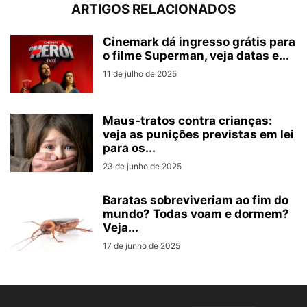
ARTIGOS RELACIONADOS
Cinemark dá ingresso grátis para
o filme Superman, veja datas e...
11 de julho de 2025
Maus-tratos contra crianças:
veja as punições previstas em lei
para os...
23 de junho de 2025
Baratas sobreviveriam ao fim do
mundo? Todas voam e dormem?
Veja...
17 de junho de 2025