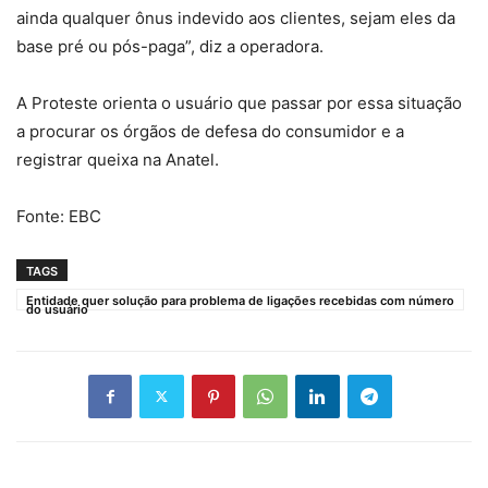
ainda qualquer ônus indevido aos clientes, sejam eles da
base pré ou pós-paga”, diz a operadora.
A Proteste orienta o usuário que passar por essa situação
a procurar os órgãos de defesa do consumidor e a
registrar queixa na Anatel.
Fonte: EBC
TAGS
Entidade quer solução para problema de ligações recebidas com número
do usuário