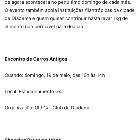
de agora acontecerá no penúltimo domingo de cada mês.
O evento também apoia instituições filantrópicas da cidade
de Diadema e quem quiser contribuir basta levar 1kg de
alimento não perecível para doação.
Encontro de Carros Antigos
Quando: domingo, 19 de maio, das 10h às 14h
Local: Estacionamento G4
Organização: Old Car Club de Diadema