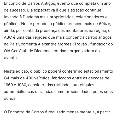
Encontro de Carros Antigos, evento que completa um ano
de sucesso. E a expectativa é que a atração continue
levando à Diadema mais proprietários, colecionadores e
público. “Neste período, o público cresceu mais de 60% e,
ainda, por conta da presença das montadoras na região, o
ABC é uma das regiões que mais concentra carros antigos
no País”, comenta Alexandre Moraes “Trovão”, fundador do
Old Car Club de Diadema, entidade organizadora do
evento.
Nesta edição, o público poderá conferir no estacionamento
G4 mais de 400 veículos, fabricados entre as décadas de
1960 e 1980, consideradas raridades ou relíquias
automobilísticas e tratadas como preciosidades pelos seus
donos.
O Encontro de Carros é realizado mensalmente e, a partir