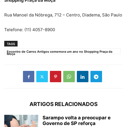
Shopping Praça da Moça
Rua Manoel da Nóbrega, 712 – Centro, Diadema, São Paulo
Telefone: (11) 4057-8900
TAGS
Encontro de Carros Antigos comemora um ano no Shopping Praça da
Moça
ARTIGOS RELACIONADOS
Sarampo volta a preocupar e
Governo de SP reforça