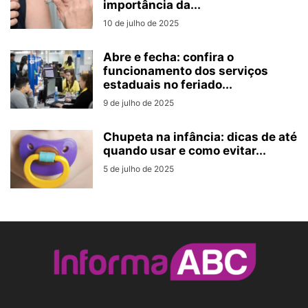
importância da...
10 de julho de 2025
Abre e fecha: confira o
funcionamento dos serviços
estaduais no feriado...
9 de julho de 2025
Chupeta na infância: dicas de até
quando usar e como evitar...
5 de julho de 2025