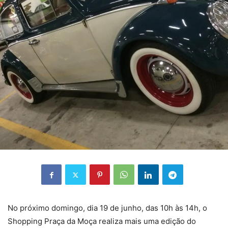
No próximo domingo, dia 19 de junho, das 10h às 14h, o
Shopping Praça da Moça realiza mais uma edição do