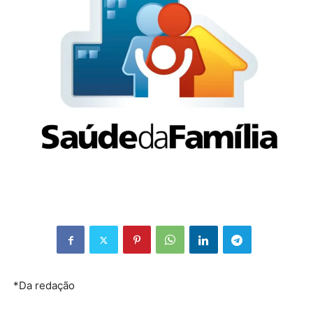
*Da redação