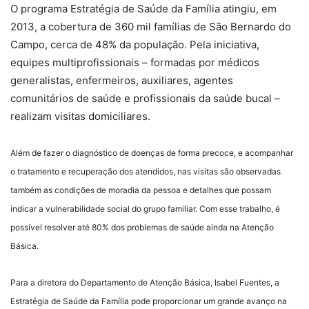
O programa Estratégia de Saúde da Família atingiu, em
2013, a cobertura de 360 mil famílias de São Bernardo do
Campo, cerca de 48% da população. Pela iniciativa,
equipes multiprofissionais – formadas por médicos
generalistas, enfermeiros, auxiliares, agentes
comunitários de saúde e profissionais da saúde bucal –
realizam visitas domiciliares.
Além de fazer o diagnóstico de doenças de forma precoce, e acompanhar
o tratamento e recuperação dos atendidos, nas visitas são observadas
também as condições de moradia da pessoa e detalhes que possam
indicar a vulnerabilidade social do grupo familiar. Com esse trabalho, é
possível resolver até 80% dos problemas de saúde ainda na Atenção
Básica.
Para a diretora do Departamento de Atenção Básica, Isabel Fuentes, a
Estratégia de Saúde da Família pode proporcionar um grande avanço na