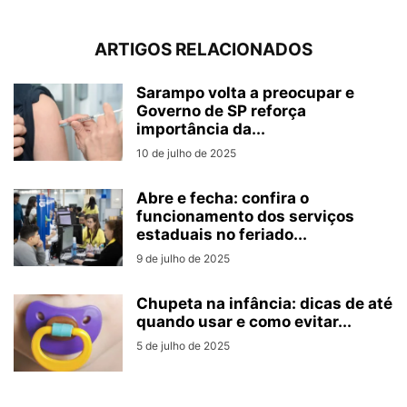
ARTIGOS RELACIONADOS
Sarampo volta a preocupar e
Governo de SP reforça
importância da...
10 de julho de 2025
Abre e fecha: confira o
funcionamento dos serviços
estaduais no feriado...
9 de julho de 2025
Chupeta na infância: dicas de até
quando usar e como evitar...
5 de julho de 2025