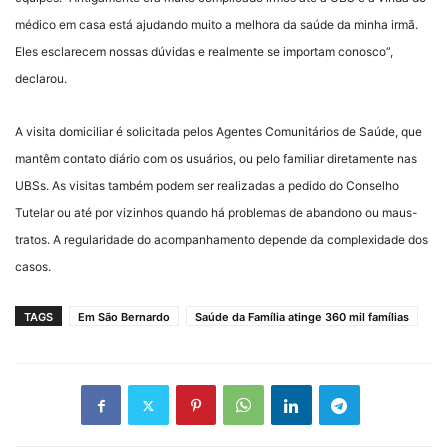
médico em casa está ajudando muito a melhora da saúde da minha irmã.
Eles esclarecem nossas dúvidas e realmente se importam conosco”,
declarou.
A visita domiciliar é solicitada pelos Agentes Comunitários de Saúde, que
mantêm contato diário com os usuários, ou pelo familiar diretamente nas
UBSs. As visitas também podem ser realizadas a pedido do Conselho
Tutelar ou até por vizinhos quando há problemas de abandono ou maus-
tratos. A regularidade do acompanhamento depende da complexidade dos
casos.
TAGS
Em São Bernardo
Saúde da Família atinge 360 mil famílias