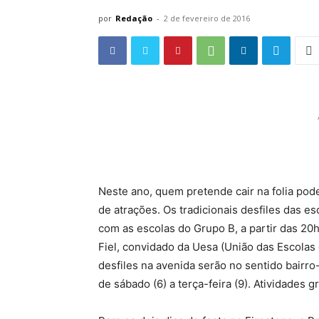
por
Redação
-
2 de fevereiro de 2016
Neste ano, quem pretende cair na folia pode
de atrações. Os tradicionais desfiles das e
com as escolas do Grupo B, a partir das 20h
Fiel, convidado da Uesa (União das Escolas
desfiles na avenida serão no sentido bairro
de sábado (6) a terça-feira (9). Atividades gr