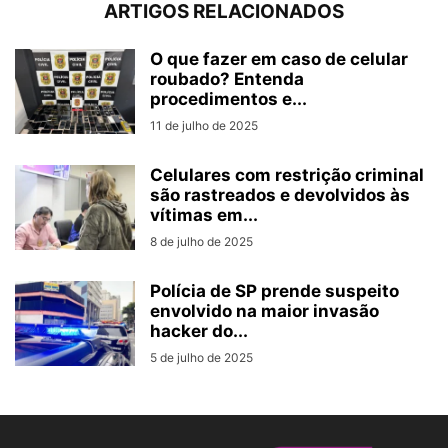
ARTIGOS RELACIONADOS
O que fazer em caso de celular
roubado? Entenda
procedimentos e...
11 de julho de 2025
Celulares com restrição criminal
são rastreados e devolvidos às
vítimas em...
8 de julho de 2025
Polícia de SP prende suspeito
envolvido na maior invasão
hacker do...
5 de julho de 2025