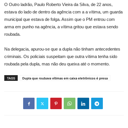
O Outro ladrão, Paulo Roberto Vieira da Silva, de 22 anos,
estava do lado de dentro da agência com a a vítima, um guarda
municipal que estava de folga. Assim que o PM entrou com
arma em punho na agência, a vítima gritou que estava sendo
roubada.
Na delegacia, apurou-se que a dupla não tinham antecedentes
criminais. Os policiais suspeitam que outra vítima tenha sido
roubada pela dupla, mas não deu queixa até o momento.
TAGS
Dupla que roubava vítimas em caixa eletrônicos é presa