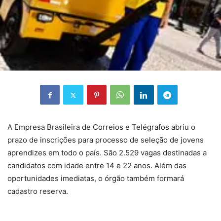
A Empresa Brasileira de Correios e Telégrafos abriu o
prazo de inscrições para processo de seleção de jovens
aprendizes em todo o país. São 2.529 vagas destinadas a
candidatos com idade entre 14 e 22 anos. Além das
oportunidades imediatas, o órgão também formará
cadastro reserva.