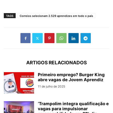
TAGS
Correios selecionam 2.529 aprendizes em todo o país
ARTIGOS RELACIONADOS
Primeiro emprego? Burger King
abre vagas de Jovem Aprendiz
11 de julho de 2025
‘Trampolim integra qualificação e
vagas para impulsionar