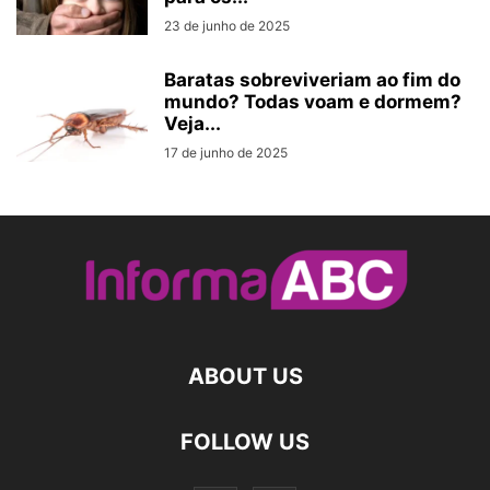
23 de junho de 2025
Baratas sobreviveriam ao fim do
mundo? Todas voam e dormem?
Veja...
17 de junho de 2025
ABOUT US
FOLLOW US