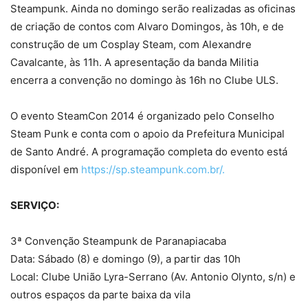
Steampunk. Ainda no domingo serão realizadas as oficinas
de criação de contos com Alvaro Domingos, às 10h, e de
construção de um Cosplay Steam, com Alexandre
Cavalcante, às 11h. A apresentação da banda Militia
encerra a convenção no domingo às 16h no Clube ULS.
O evento SteamCon 2014 é organizado pelo Conselho
Steam Punk e conta com o apoio da Prefeitura Municipal
de Santo André. A programação completa do evento está
disponível em
https://sp.steampunk.com.br/.
SERVIÇO:
3ª Convenção Steampunk de Paranapiacaba
Data: Sábado (8) e domingo (9), a partir das 10h
Local: Clube União Lyra-Serrano (Av. Antonio Olynto, s/n) e
outros espaços da parte baixa da vila