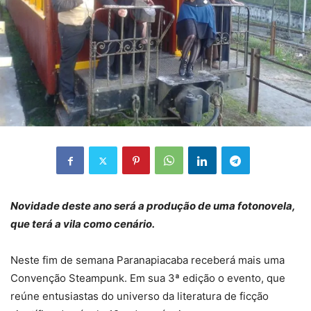
Novidade deste ano será a produção de uma fotonovela,
que terá a vila como cenário.
Neste fim de semana Paranapiacaba receberá mais uma
Convenção Steampunk. Em sua 3ª edição o evento, que
reúne entusiastas do universo da literatura de ficção