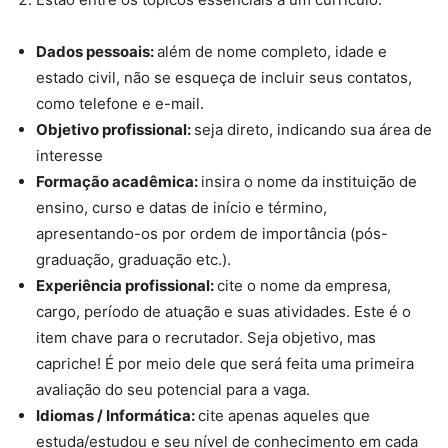
Dados pessoais:
além de nome completo, idade e
estado civil, não se esqueça de incluir seus contatos,
como telefone e e-mail.
Objetivo profissional:
seja direto, indicando sua área de
interesse
Formação acadêmica:
insira o nome da instituição de
ensino, curso e datas de início e término,
apresentando-os por ordem de importância (pós-
graduação, graduação etc.).
Experiência profissional:
cite o nome da empresa,
cargo, período de atuação e suas atividades. Este é o
item chave para o recrutador. Seja objetivo, mas
capriche! É por meio dele que será feita uma primeira
avaliação do seu potencial para a vaga.
Idiomas / Informática:
cite apenas aqueles que
estuda/estudou e seu nível de conhecimento em cada