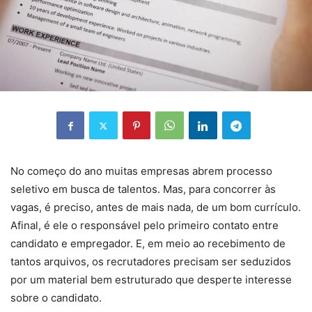
No começo do ano muitas empresas abrem processo
seletivo em busca de talentos. Mas, para concorrer às
vagas, é preciso, antes de mais nada, de um bom currículo.
Afinal, é ele o responsável pelo primeiro contato entre
candidato e empregador. E, em meio ao recebimento de
tantos arquivos, os recrutadores precisam ser seduzidos
por um material bem estruturado que desperte interesse
sobre o candidato.