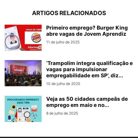
ARTIGOS RELACIONADOS
Primeiro emprego? Burger King
abre vagas de Jovem Aprendiz
11 de julho de 2025
‘Trampolim integra qualificação e
vagas para impulsionar
empregabilidade em SP’, diz...
10 de julho de 2025
Veja as 50 cidades campeãs de
emprego em maio e no...
8 de julho de 2025