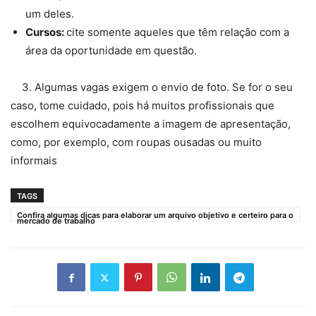
um deles.
Cursos:
cite somente aqueles que têm relação com a
área da oportunidade em questão.
3. Algumas vagas exigem o envio de foto. Se for o seu
caso, tome cuidado, pois há muitos profissionais que
escolhem equivocadamente a imagem de apresentação,
como, por exemplo, com roupas ousadas ou muito
informais
TAGS
Confira algumas dicas para elaborar um arquivo objetivo e certeiro para o
mercado de trabalho