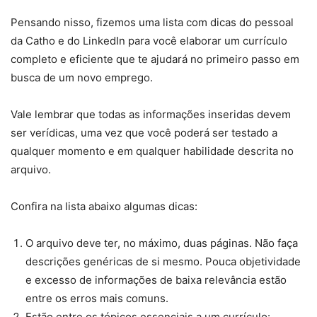
Pensando nisso, fizemos uma lista com dicas do pessoal
da Catho e do LinkedIn para você elaborar um currículo
completo e eficiente que te ajudará no primeiro passo em
busca de um novo emprego.
Vale lembrar que todas as informações inseridas devem
ser verídicas, uma vez que você poderá ser testado a
qualquer momento e em qualquer habilidade descrita no
arquivo.
Confira na lista abaixo algumas dicas:
O arquivo deve ter, no máximo, duas páginas. Não faça
descrições genéricas de si mesmo. Pouca objetividade
e excesso de informações de baixa relevância estão
entre os erros mais comuns.
Estão entre os tópicos essenciais a um currículo: