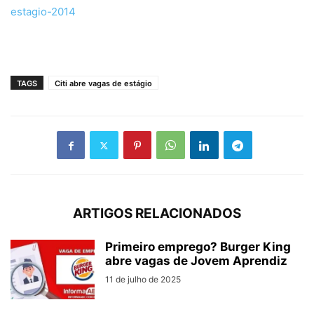
estagio-2014
TAGS
Citi abre vagas de estágio
ARTIGOS RELACIONADOS
Primeiro emprego? Burger King
abre vagas de Jovem Aprendiz
11 de julho de 2025