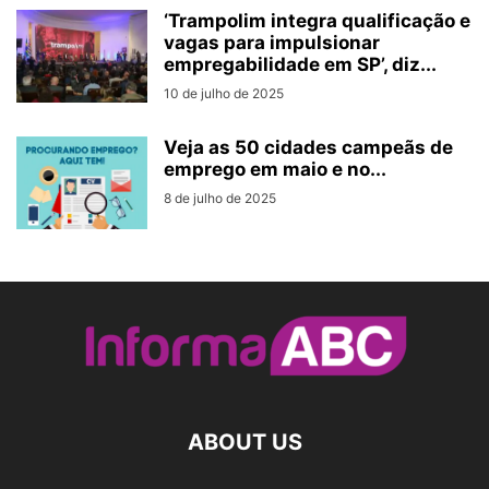
‘Trampolim integra qualificação e
vagas para impulsionar
empregabilidade em SP’, diz...
10 de julho de 2025
Veja as 50 cidades campeãs de
emprego em maio e no...
8 de julho de 2025
ABOUT US