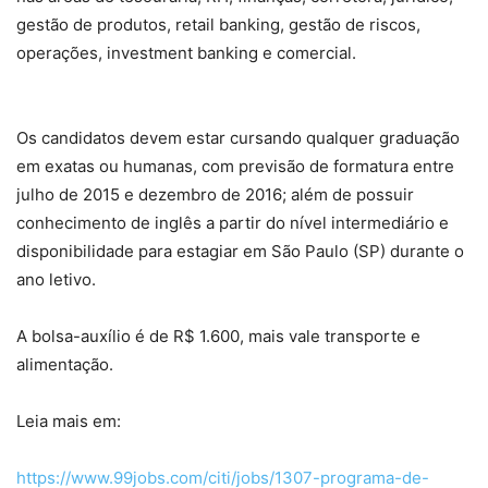
gestão de produtos, retail banking, gestão de riscos,
operações, investment banking e comercial.
Os candidatos devem estar cursando qualquer graduação
em exatas ou humanas, com previsão de formatura entre
julho de 2015 e dezembro de 2016; além de possuir
conhecimento de inglês a partir do nível intermediário e
disponibilidade para estagiar em São Paulo (SP) durante o
ano letivo.
A bolsa-auxílio é de R$ 1.600, mais vale transporte e
alimentação.
Leia mais em:
https://www.99jobs.com/citi/jobs/1307-programa-de-