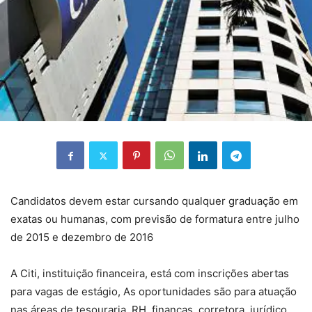
Candidatos devem estar cursando qualquer graduação em
exatas ou humanas, com previsão de formatura entre julho
de 2015 e dezembro de 2016
A Citi, instituição financeira, está com inscrições abertas
para vagas de estágio, As oportunidades são para atuação
nas áreas de tesouraria, RH, finanças, corretora, jurídico,