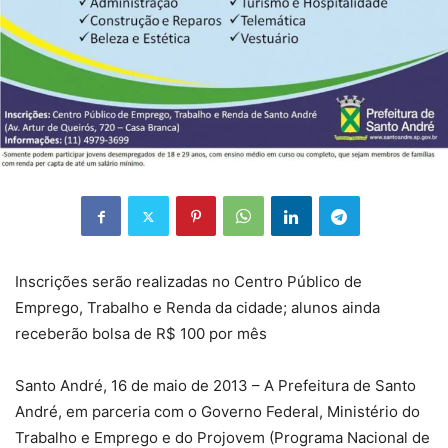
Inscrições serão realizadas no Centro Público de
Emprego, Trabalho e Renda da cidade; alunos ainda
receberão bolsa de R$ 100 por mês
Santo André, 16 de maio de 2013 – A Prefeitura de Santo
André, em parceria com o Governo Federal, Ministério do
Trabalho e Emprego e do Projovem (Programa Nacional de