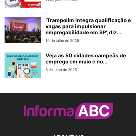
‘Trampolim integra qualificação e
vagas para impulsionar
empregabilidade em SP’, diz...
10 de julho de 2025
Veja as 50 cidades campeãs de
emprego em maio e no...
8 de julho de 2025