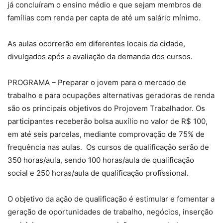
já concluíram o ensino médio e que sejam membros de
famílias com renda per capta de até um salário mínimo.
As aulas ocorrerão em diferentes locais da cidade,
divulgados após a avaliação da demanda dos cursos.
PROGRAMA – Preparar o jovem para o mercado de
trabalho e para ocupações alternativas geradoras de renda
são os principais objetivos do Projovem Trabalhador. Os
participantes receberão bolsa auxílio no valor de R$ 100,
em até seis parcelas, mediante comprovação de 75% de
frequência nas aulas. Os cursos de qualificação serão de
350 horas/aula, sendo 100 horas/aula de qualificação
social e 250 horas/aula de qualificação profissional.
O objetivo da ação de qualificação é estimular e fomentar a
geração de oportunidades de trabalho, negócios, inserção