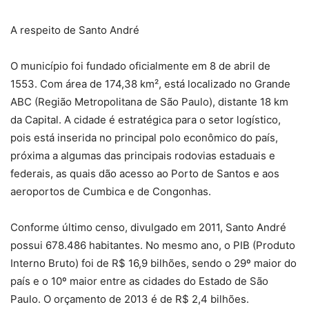
A respeito de Santo André
O município foi fundado oficialmente em 8 de abril de
1553. Com área de 174,38 km², está localizado no Grande
ABC (Região Metropolitana de São Paulo), distante 18 km
da Capital. A cidade é estratégica para o setor logístico,
pois está inserida no principal polo econômico do país,
próxima a algumas das principais rodovias estaduais e
federais, as quais dão acesso ao Porto de Santos e aos
aeroportos de Cumbica e de Congonhas.
Conforme último censo, divulgado em 2011, Santo André
possui 678.486 habitantes. No mesmo ano, o PIB (Produto
Interno Bruto) foi de R$ 16,9 bilhões, sendo o 29º maior do
país e o 10º maior entre as cidades do Estado de São
Paulo. O orçamento de 2013 é de R$ 2,4 bilhões.