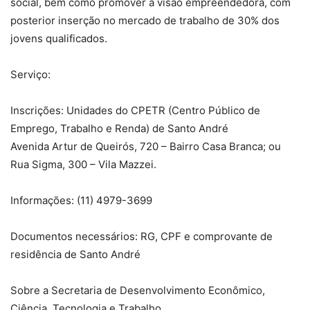
social, bem como promover a visão empreendedora, com
posterior inserção no mercado de trabalho de 30% dos
jovens qualificados.
Serviço:
Inscrições: Unidades do CPETR (Centro Público de
Emprego, Trabalho e Renda) de Santo André
Avenida Artur de Queirós, 720 – Bairro Casa Branca; ou
Rua Sigma, 300 – Vila Mazzei.
Informações: (11) 4979-3699
Documentos necessários: RG, CPF e comprovante de
residência de Santo André
Sobre a Secretaria de Desenvolvimento Econômico,
Ciência, Tecnologia e Trabalho