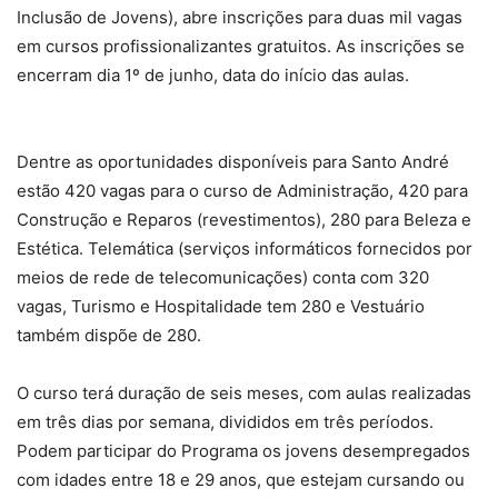
Inclusão de Jovens), abre inscrições para duas mil vagas
em cursos profissionalizantes gratuitos. As inscrições se
encerram dia 1º de junho, data do início das aulas.
Dentre as oportunidades disponíveis para Santo André
estão 420 vagas para o curso de Administração, 420 para
Construção e Reparos (revestimentos), 280 para Beleza e
Estética. Telemática (serviços informáticos fornecidos por
meios de rede de telecomunicações) conta com 320
vagas, Turismo e Hospitalidade tem 280 e Vestuário
também dispõe de 280.
O curso terá duração de seis meses, com aulas realizadas
em três dias por semana, divididos em três períodos.
Podem participar do Programa os jovens desempregados
com idades entre 18 e 29 anos, que estejam cursando ou