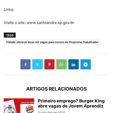
Links:
Visite o site: www.santoandre.sp.gov.br
TAGS
Cidade oferece duas mil vagas para cursos do Projovem Trabalhador
ARTIGOS RELACIONADOS
Primeiro emprego? Burger King
abre vagas de Jovem Aprendiz
11 de julho de 2025