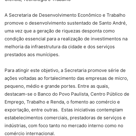
A Secretaria de Desenvolvimento Econômico e Trabalho
promove o desenvolvimento sustentado de Santo André,
uma vez que a geração de riquezas desponta como
condição essencial para a realização de investimentos na
melhoria da infraestrutura da cidade e dos serviços
prestados aos munícipes.
Para atingir este objetivo, a Secretaria promove série de
ações voltadas ao fortalecimento das empresas de micro,
pequeno, médio e grande portes. Entre as quais,
destacam-se o Banco do Povo Paulista, Centro Público de
Emprego, Trabalho e Renda, o fomento ao comércio e
exportação, entre outras. Estas iniciativas contemplam
estabelecimentos comerciais, prestadoras de serviços e
indústrias, com foco tanto no mercado interno como no
comércio internacional.