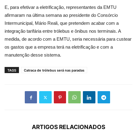
E, para efetivar a eletrificação, representantes da EMTU
afirmaram na última semana ao presidente do Consórcio
Intermunicipal, Mário Reali, que pretendem acabar com a
integração tarifária entre trólebus e ônibus nos terminais. A
medida, de acordo com a EMTU, seria necessária para custear
os gastos que a empresa terá na eletrificação e com a
manutenção desse sistema.
TAGS
Catraca de trólebus será nas paradas
ARTIGOS RELACIONADOS