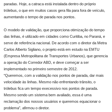
paradas. Hoje, a catraca está instalada dentro do próprio
trólebus, o que em muitos casos gera fila para fora de veículo,
aumentando o tempo de parada nos pontos.
O modelo de validação, que proporciona otimização do tempo
das linhas, é utilizado em cidades como Curitiba, no Paraná, e
serve de referência nacional. De acordo com o diretor da Metra
Carlos Alberto Sigliano, o projeto está em estudo na EMTU
(Empresa Metropolitana de Transportes Urbanos), que gerencia
a operação do Corredor ABD, e deve começar a ser
implementado no primeiro semestre de 2012.
“Queremos, com a validação nos pontos de parada, dar mais
velocidade às linhas. Mesmo não enfrentando trânsito, o
trólebus fica um tempo execessivo nos pontos de parada.
Mesmo sendo um sistema bem avaliado, essa é uma
reclamação dos nossos usuários e queremos equacionar o
problema”, afirmou o diretor.