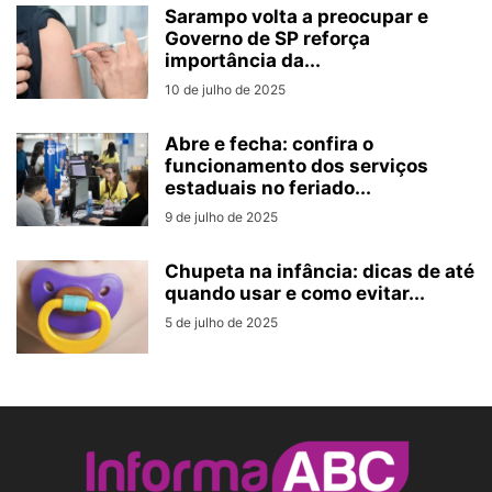
Sarampo volta a preocupar e
Governo de SP reforça
importância da...
10 de julho de 2025
Abre e fecha: confira o
funcionamento dos serviços
estaduais no feriado...
9 de julho de 2025
Chupeta na infância: dicas de até
quando usar e como evitar...
5 de julho de 2025