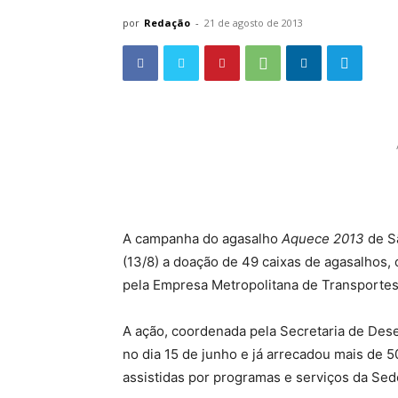
por
Redação
-
21 de agosto de 2013
A campanha do agasalho
Aquece 2013
de S
(13/8) a doação de 49 caixas de agasalhos,
pela Empresa Metropolitana de Transporte
A ação, coordenada pela Secretaria de Dese
no dia 15 de junho e já arrecadou mais de 5
assistidas por programas e serviços da Sed