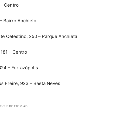
 – Centro
– Bairro Anchieta
te Celestino, 250 – Parque Anchieta
 181 – Centro
624 – Ferrazópolis
s Freire, 923 – Baeta Neves
TICLE BOTTOM AD