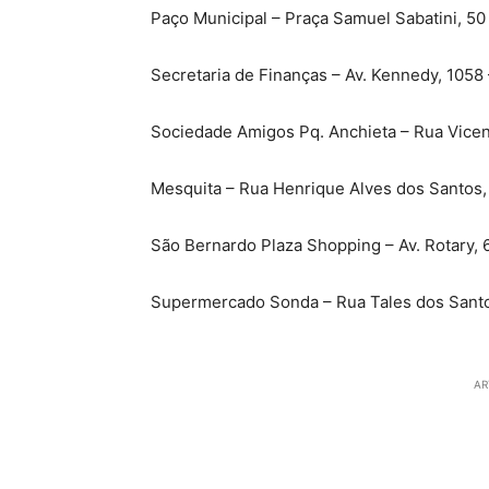
Paço Municipal – Praça Samuel Sabatini, 50
Secretaria de Finanças – Av. Kennedy, 1058 
Sociedade Amigos Pq. Anchieta – Rua Vicen
Mesquita – Rua Henrique Alves dos Santos,
São Bernardo Plaza Shopping – Av. Rotary, 
Supermercado Sonda – Rua Tales dos Santo
AR