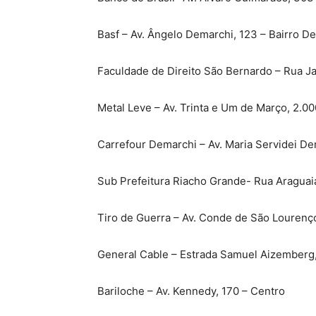
Basf – Av. Ângelo Demarchi, 123 – Bairro D
Faculdade de Direito São Bernardo – Rua Ja
Metal Leve – Av. Trinta e Um de Março, 2.0
Carrefour Demarchi – Av. Maria Servidei De
Sub Prefeitura Riacho Grande- Rua Araguai
Tiro de Guerra – Av. Conde de São Lourenço
General Cable – Estrada Samuel Aizemberg, 
Bariloche – Av. Kennedy, 170 – Centro