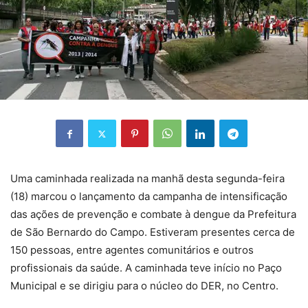
Uma caminhada realizada na manhã desta segunda-feira
(18) marcou o lançamento da campanha de intensificação
das ações de prevenção e combate à dengue da Prefeitura
de São Bernardo do Campo. Estiveram presentes cerca de
150 pessoas, entre agentes comunitários e outros
profissionais da saúde. A caminhada teve início no Paço
Municipal e se dirigiu para o núcleo do DER, no Centro.