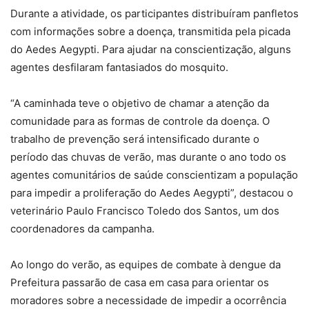
Durante a atividade, os participantes distribuíram panfletos
com informações sobre a doença, transmitida pela picada
do Aedes Aegypti. Para ajudar na conscientização, alguns
agentes desfilaram fantasiados do mosquito.
“A caminhada teve o objetivo de chamar a atenção da
comunidade para as formas de controle da doença. O
trabalho de prevenção será intensificado durante o
período das chuvas de verão, mas durante o ano todo os
agentes comunitários de saúde conscientizam a população
para impedir a proliferação do Aedes Aegypti”, destacou o
veterinário Paulo Francisco Toledo dos Santos, um dos
coordenadores da campanha.
Ao longo do verão, as equipes de combate à dengue da
Prefeitura passarão de casa em casa para orientar os
moradores sobre a necessidade de impedir a ocorrência