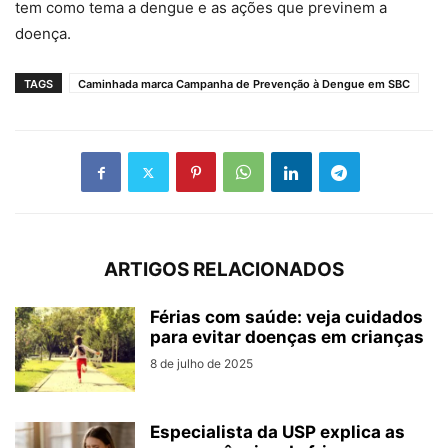
tem como tema a dengue e as ações que previnem a
doença.
TAGS
Caminhada marca Campanha de Prevenção à Dengue em SBC
ARTIGOS RELACIONADOS
Férias com saúde: veja cuidados
para evitar doenças em crianças
8 de julho de 2025
Especialista da USP explica as