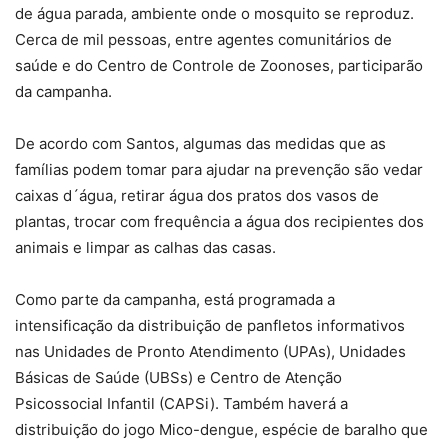
de água parada, ambiente onde o mosquito se reproduz.
Cerca de mil pessoas, entre agentes comunitários de
saúde e do Centro de Controle de Zoonoses, participarão
da campanha.
De acordo com Santos, algumas das medidas que as
famílias podem tomar para ajudar na prevenção são vedar
caixas d´água, retirar água dos pratos dos vasos de
plantas, trocar com frequência a água dos recipientes dos
animais e limpar as calhas das casas.
Como parte da campanha, está programada a
intensificação da distribuição de panfletos informativos
nas Unidades de Pronto Atendimento (UPAs), Unidades
Básicas de Saúde (UBSs) e Centro de Atenção
Psicossocial Infantil (CAPSi). Também haverá a
distribuição do jogo Mico-dengue, espécie de baralho que