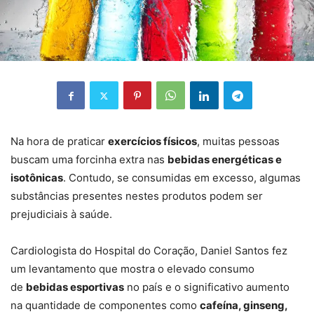
Na hora de praticar
exercícios físicos
, muitas pessoas
buscam uma forcinha extra nas
bebidas energéticas e
isotônicas
. Contudo, se consumidas em excesso, algumas
substâncias presentes nestes produtos podem ser
prejudiciais à saúde.
Cardiologista do Hospital do Coração, Daniel Santos fez
um levantamento que mostra o elevado consumo
de
bebidas esportivas
no país e o significativo aumento
na quantidade de componentes como
cafeína, ginseng,