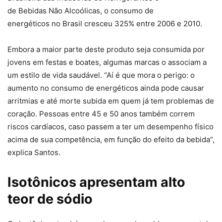
de Bebidas Não Alcoólicas, o consumo de
energéticos no Brasil cresceu 325% entre 2006 e 2010.
Embora a maior parte deste produto seja consumida por
jovens em festas e boates, algumas marcas o associam a
um estilo de vida saudável. “Aí é que mora o perigo: o
aumento no consumo de energéticos ainda pode causar
arritmias e até morte subida em quem já tem problemas de
coração. Pessoas entre 45 e 50 anos também correm
riscos cardíacos, caso passem a ter um desempenho físico
acima de sua competência, em função do efeito da bebida”,
explica Santos.
Isotônicos apresentam alto
teor de sódio