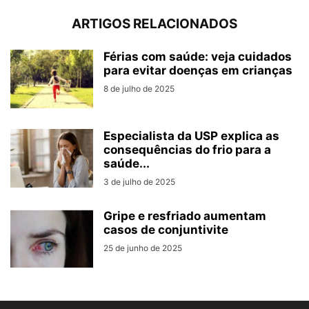
ARTIGOS RELACIONADOS
Férias com saúde: veja cuidados
para evitar doenças em crianças
8 de julho de 2025
Especialista da USP explica as
consequências do frio para a
saúde...
3 de julho de 2025
Gripe e resfriado aumentam
casos de conjuntivite
25 de junho de 2025