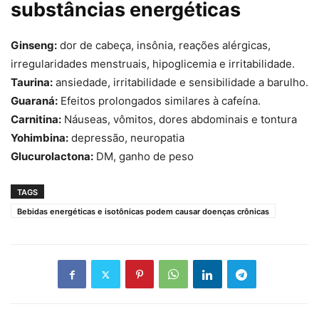
substâncias energéticas
Ginseng:
dor de cabeça, insônia, reações alérgicas,
irregularidades menstruais, hipoglicemia e irritabilidade.
Taurina:
ansiedade, irritabilidade e sensibilidade a barulho.
Guaraná:
Efeitos prolongados similares à cafeína.
Carnitina:
Náuseas, vômitos, dores abdominais e tontura
Yohimbina:
depressão, neuropatia
Glucurolactona:
DM, ganho de peso
TAGS
Bebidas energéticas e isotônicas podem causar doenças crônicas