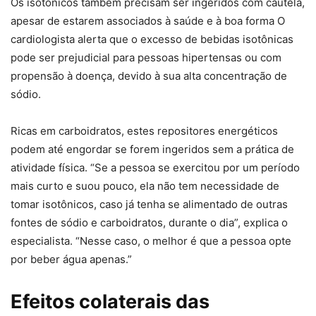
Os isotônicos também precisam ser ingeridos com cautela,
apesar de estarem associados à saúde e à boa forma O
cardiologista alerta que o excesso de bebidas isotônicas
pode ser prejudicial para pessoas hipertensas ou com
propensão à doença, devido à sua alta concentração de
sódio.
Ricas em carboidratos, estes repositores energéticos
podem até engordar se forem ingeridos sem a prática de
atividade física. “Se a pessoa se exercitou por um período
mais curto e suou pouco, ela não tem necessidade de
tomar isotônicos, caso já tenha se alimentado de outras
fontes de sódio e carboidratos, durante o dia”, explica o
especialista. “Nesse caso, o melhor é que a pessoa opte
por beber água apenas.”
Efeitos colaterais das