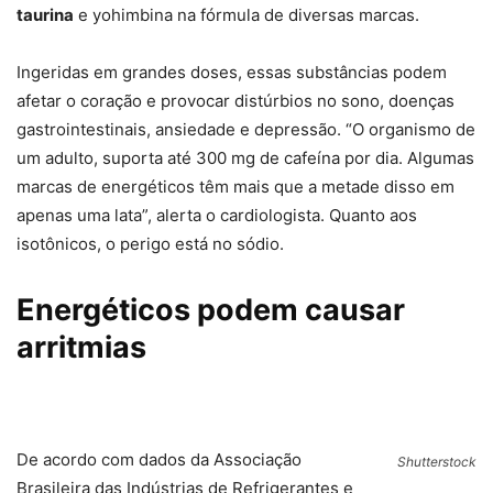
taurina
e yohimbina na fórmula de diversas marcas.
Ingeridas em grandes doses, essas substâncias podem
afetar o coração e provocar distúrbios no sono, doenças
gastrointestinais, ansiedade e depressão. “O organismo de
um adulto, suporta até 300 mg de cafeína por dia. Algumas
marcas de energéticos têm mais que a metade disso em
apenas uma lata”, alerta o cardiologista. Quanto aos
isotônicos, o perigo está no sódio.
Energéticos podem causar
arritmias
De acordo com dados da Associação
Shutterstock
Brasileira das Indústrias de Refrigerantes e