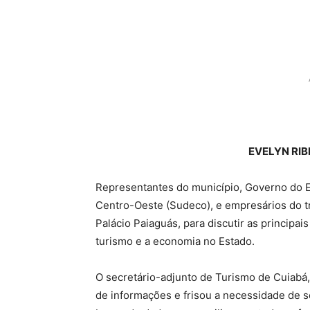
EVELYN RIB
Representantes do município, Governo do 
Centro-Oeste (Sudeco), e empresários do tra
Palácio Paiaguás, para discutir as principa
turismo e a economia no Estado.
O secretário-adjunto de Turismo de Cuiabá,
de informações e frisou a necessidade de s