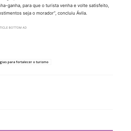
-ganha, para que o turista venha e volte satisfeito,
stimentos seja o morador”, concluiu Ávila.
TICLE BOTTOM AD
ias para fortalecer o turismo