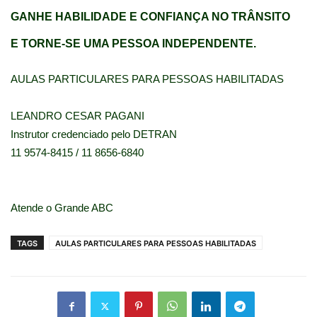
GANHE HABILIDADE E CONFIANÇA NO TRÂNSITO
E TORNE-SE UMA PESSOA INDEPENDENTE.
AULAS PARTICULARES PARA PESSOAS HABILITADAS
LEANDRO CESAR PAGANI
Instrutor credenciado pelo DETRAN
11 9574-8415 / 11 8656-6840
Atende o Grande ABC
TAGS
AULAS PARTICULARES PARA PESSOAS HABILITADAS