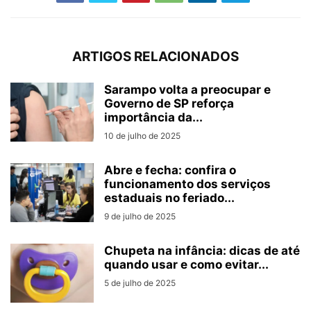
ARTIGOS RELACIONADOS
Sarampo volta a preocupar e
Governo de SP reforça
importância da...
10 de julho de 2025
Abre e fecha: confira o
funcionamento dos serviços
estaduais no feriado...
9 de julho de 2025
Chupeta na infância: dicas de até
quando usar e como evitar...
5 de julho de 2025