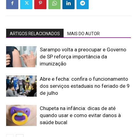
ARTIGOS RELACIONADOS
MAIS DO AUTOR
Sarampo volta a preocupar e Governo
de SP reforça importância da
imunização
Abre e fecha: confira o funcionamento
dos serviços estaduais no feriado de 9
de julho
Chupeta na infância: dicas de até
quando usar e como evitar danos à
saúde bucal