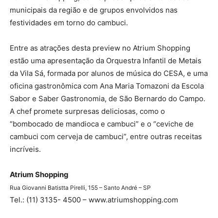
municipais da região e de grupos envolvidos nas
festividades em torno do cambuci.
Entre as atrações desta preview no Atrium Shopping
estão uma apresentação da Orquestra Infantil de Metais
da Vila Sá, formada por alunos de música do CESA, e uma
oficina gastronômica com Ana Maria Tomazoni da Escola
Sabor e Saber Gastronomia, de São Bernardo do Campo.
A chef promete surpresas deliciosas, como o
“bombocado de mandioca e cambuci” e o “ceviche de
cambuci com cerveja de cambuci”, entre outras receitas
incríveis.
Atrium Shopping
Rua Giovanni Batistta Pirelli, 155 – Santo André – SP
Tel.: (11) 3135- 4500 – www.atriumshopping.com