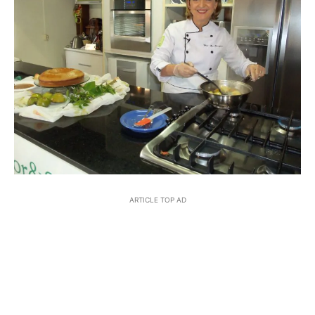
ARTICLE TOP AD