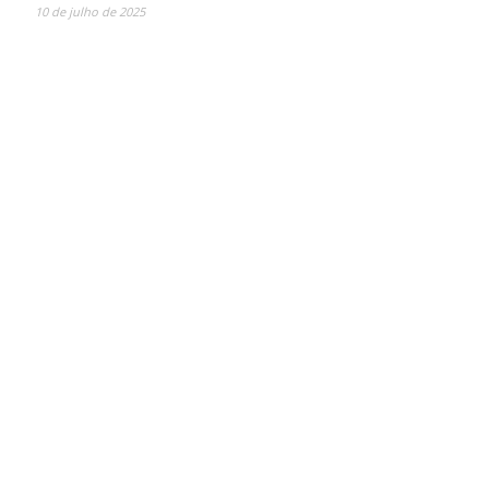
10 de julho de 2025