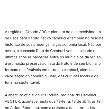
A região do Grande ABC é pioneira no desenvolvimento
de usos para o fruto nativo cambuci e também no resgate
histórico de sua presença na gastronomia local. Não por
acaso, a chamada Rota do Cambuci vem ampliando nos
últimos anos as parcerias entre os municípios da região,
a promoção preservacionista do fruto e de seu bioma, o
formato dos festivais em torno do cambuci, além da
valorização do comércio justo, das culturas locais e do
turismo sustentável.
A abertura oficial do 1º Circuito Regional do Cambuci
ABCTUR, acontece nesta quarta-feira, 13 de abril, às 19h,
no Atrium Shopping, com a presença de autoridades