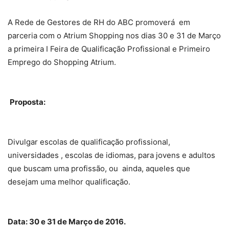
A Rede de Gestores de RH do ABC promoverá em
parceria com o Atrium Shopping nos dias 30 e 31 de Março
a primeira I Feira de Qualificação Profissional e Primeiro
Emprego do Shopping Atrium.
Proposta:
Divulgar escolas de qualificação profissional,
universidades , escolas de idiomas, para jovens e adultos
que buscam uma profissão, ou ainda, aqueles que
desejam uma melhor qualificação.
Data: 30 e 31 de Março de 2016.