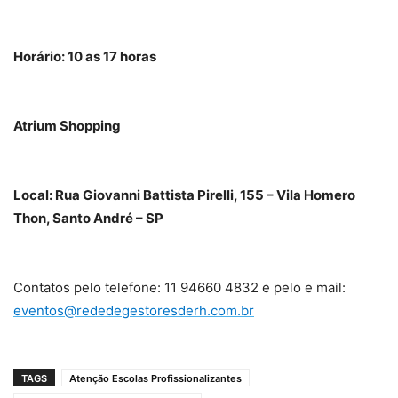
Horário: 10 as 17 horas
Atrium Shopping
Local: Rua Giovanni Battista Pirelli, 155 – Vila Homero
Thon, Santo André – SP
Contatos pelo telefone: 11 94660 4832 e pelo e mail:
eventos@rededegestoresderh.com.br
TAGS
Atenção Escolas Profissionalizantes