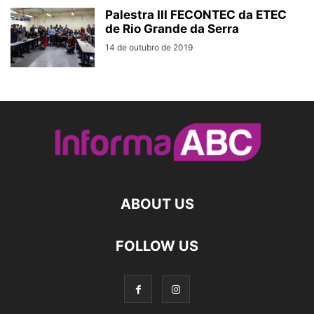
Palestra III FECONTEC da ETEC
de Rio Grande da Serra
14 de outubro de 2019
ABOUT US
FOLLOW US