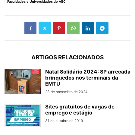
Faculdades e Universidades do ABC
ARTIGOS RELACIONADOS
Natal Solidário 2024: SP arrecada
brinquedos nos terminais da
EMTU
23 de novembro de 2024
Sites gratuitos de vagas de
emprego e estágio
31 de outubro de 2019