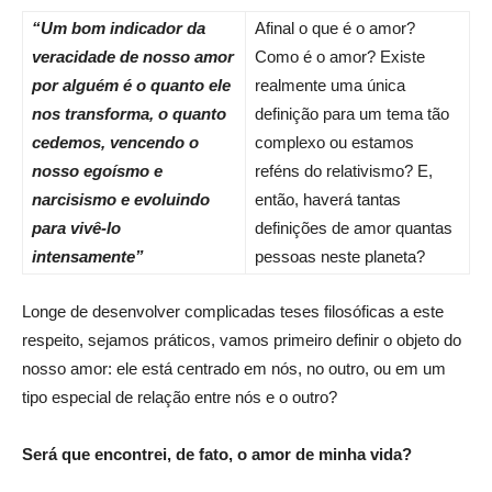
“Um bom indicador da
Afinal o que é o amor?
veracidade de nosso amor
Como é o amor? Existe
por alguém é o quanto ele
realmente uma única
nos transforma, o quanto
definição para um tema tão
cedemos, vencendo o
complexo ou estamos
nosso egoísmo e
reféns do relativismo? E,
narcisismo e evoluindo
então, haverá tantas
para vivê-lo
definições de amor quantas
intensamente”
pessoas neste planeta?
Longe de desenvolver complicadas teses filosóficas a este
respeito, sejamos práticos, vamos primeiro definir o objeto do
nosso amor: ele está centrado em nós, no outro, ou em um
tipo especial de relação entre nós e o outro?
Será que encontrei, de fato, o amor de minha vida?