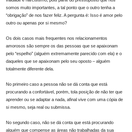
somos muito importantes, a tal ponto que o outro tenha a
“obrigação” de nos fazer feliz. A pergunta é: Isso é amor pelo
outro ou apenas por si mesmo?
Os dois casos mais frequentes nos relacionamentos
amorosos são sempre os das pessoas que se apaixonam
pelo “espelho” (alguém extremamente parecido com ela) e o
daqueles que se apaixonam pelo seu oposto – alguém
totalmente diferente dela.
No primeiro caso a pessoa não se dá conta que está
procurando a confortável, porém, tola posição de não ter que
aprender ou se adaptar a nada, afinal vive com uma cópia de
si mesmo, seja real ou submissa.
No segundo caso, não se dá conta que está procurando
alguém que compense as áreas não trabalhadas da sua