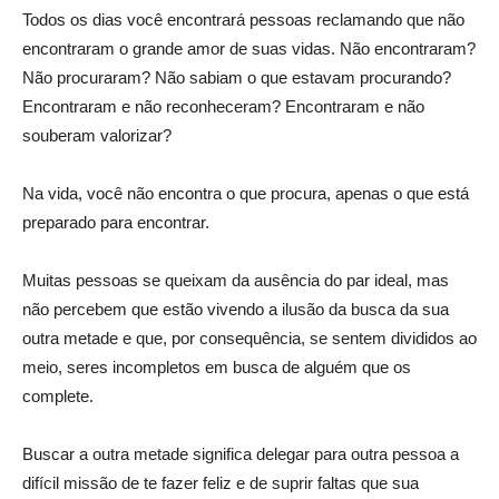
Todos os dias você encontrará pessoas reclamando que não
encontraram o grande amor de suas vidas. Não encontraram?
Não procuraram? Não sabiam o que estavam procurando?
Encontraram e não reconheceram? Encontraram e não
souberam valorizar?
Na vida, você não encontra o que procura, apenas o que está
preparado para encontrar.
Muitas pessoas se queixam da ausência do par ideal, mas
não percebem que estão vivendo a ilusão da busca da sua
outra metade e que, por consequência, se sentem divididos ao
meio, seres incompletos em busca de alguém que os
complete.
Buscar a outra metade significa delegar para outra pessoa a
difícil missão de te fazer feliz e de suprir faltas que sua