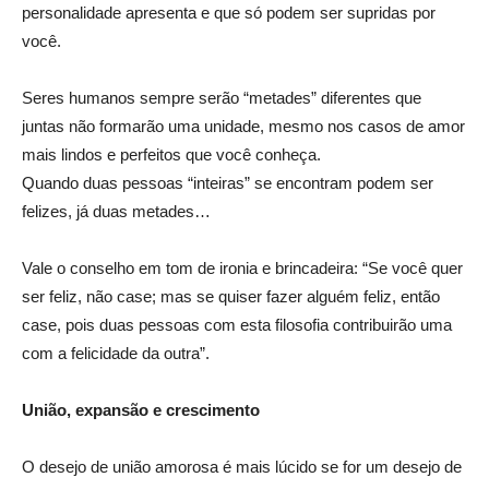
personalidade apresenta e que só podem ser supridas por
você.
Seres humanos sempre serão “metades” diferentes que
juntas não formarão uma unidade, mesmo nos casos de amor
mais lindos e perfeitos que você conheça.
Quando duas pessoas “inteiras” se encontram podem ser
felizes, já duas metades…
Vale o conselho em tom de ironia e brincadeira: “Se você quer
ser feliz, não case; mas se quiser fazer alguém feliz, então
case, pois duas pessoas com esta filosofia contribuirão uma
com a felicidade da outra”.
União, expansão e crescimento
O desejo de união amorosa é mais lúcido se for um desejo de