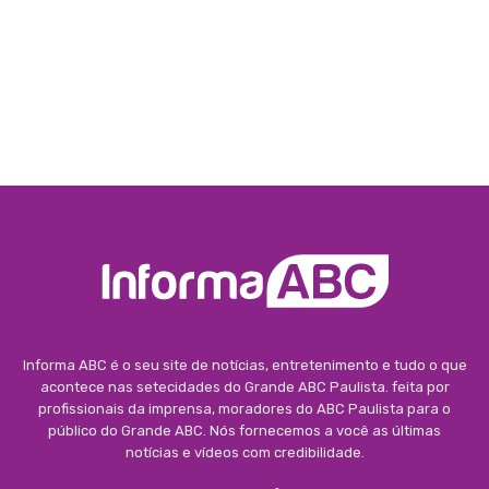
Informa ABC é o seu site de notícias, entretenimento e tudo o que
acontece nas setecidades do Grande ABC Paulista. feita por
profissionais da imprensa, moradores do ABC Paulista para o
público do Grande ABC. Nós fornecemos a você as últimas
notícias e vídeos com credibilidade.