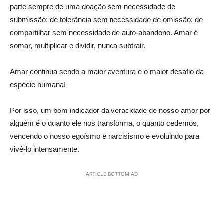
parte sempre de uma doação sem necessidade de
submissão; de tolerância sem necessidade de omissão; de
compartilhar sem necessidade de auto-abandono. Amar é
somar, multiplicar e dividir, nunca subtrair.
Amar continua sendo a maior aventura e o maior desafio da
espécie humana!
Por isso, um bom indicador da veracidade de nosso amor por
alguém é o quanto ele nos transforma, o quanto cedemos,
vencendo o nosso egoísmo e narcisismo e evoluindo para
vivê-lo intensamente.
ARTICLE BOTTOM AD