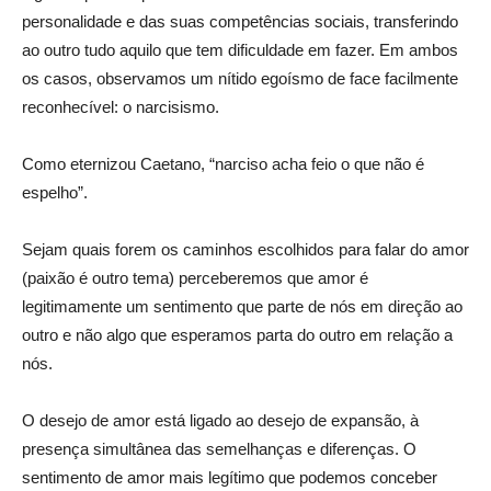
personalidade e das suas competências sociais, transferindo
ao outro tudo aquilo que tem dificuldade em fazer. Em ambos
os casos, observamos um nítido egoísmo de face facilmente
reconhecível: o narcisismo.
Como eternizou Caetano, “narciso acha feio o que não é
espelho”.
Sejam quais forem os caminhos escolhidos para falar do amor
(paixão é outro tema) perceberemos que amor é
legitimamente um sentimento que parte de nós em direção ao
outro e não algo que esperamos parta do outro em relação a
nós.
O desejo de amor está ligado ao desejo de expansão, à
presença simultânea das semelhanças e diferenças. O
sentimento de amor mais legítimo que podemos conceber