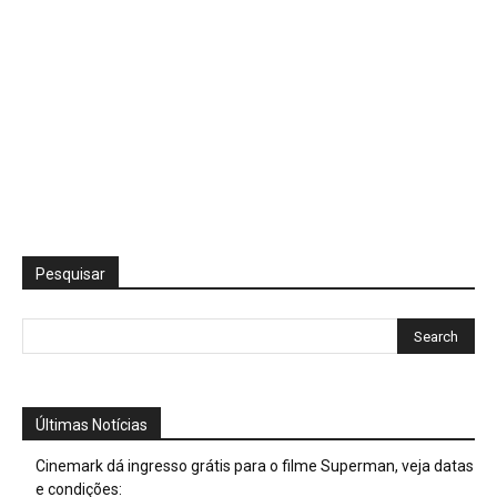
Pesquisar
Últimas Notícias
Cinemark dá ingresso grátis para o filme Superman, veja datas
e condições: