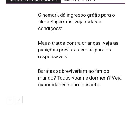
Cinemark dá ingresso grátis para o
filme Superman, veja datas e
condições:
Maus-tratos contra crianças: veja as
punições previstas em lei para os
responsáveis
Baratas sobreviveriam ao fim do
mundo? Todas voam e dormem? Veja
curiosidades sobre o inseto