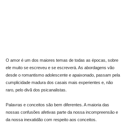
O amor é um dos maiores temas de todas as épocas, sobre
ele muito se escreveu e se escreverá. As abordagens vão
desde o romantismo adolescente e apaixonado, passam pela
cumplicidade madura dos casais mais experientes e, não
raro, pelo divã dos psicanalistas.
Palavras e conceitos são bem diferentes. A maioria das
nossas confusões afetivas parte da nossa incompreensão e
da nossa inexatidão com respeito aos conceitos.