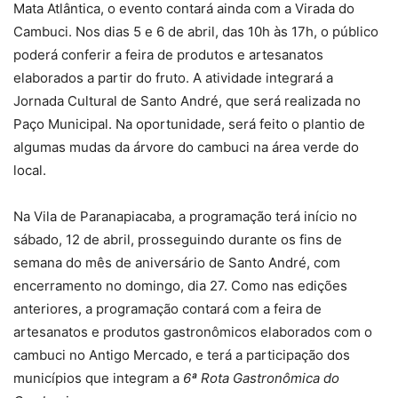
Mata Atlântica, o evento contará ainda com a Virada do
Cambuci. Nos dias 5 e 6 de abril, das 10h às 17h, o público
poderá conferir a feira de produtos e artesanatos
elaborados a partir do fruto. A atividade integrará a
Jornada Cultural de Santo André, que será realizada no
Paço Municipal. Na oportunidade, será feito o plantio de
algumas mudas da árvore do cambuci na área verde do
local.
Na Vila de Paranapiacaba, a programação terá início no
sábado, 12 de abril, prosseguindo durante os fins de
semana do mês de aniversário de Santo André, com
encerramento no domingo, dia 27. Como nas edições
anteriores, a programação contará com a feira de
artesanatos e produtos gastronômicos elaborados com o
cambuci no Antigo Mercado, e terá a participação dos
municípios que integram a
6ª Rota Gastronômica do