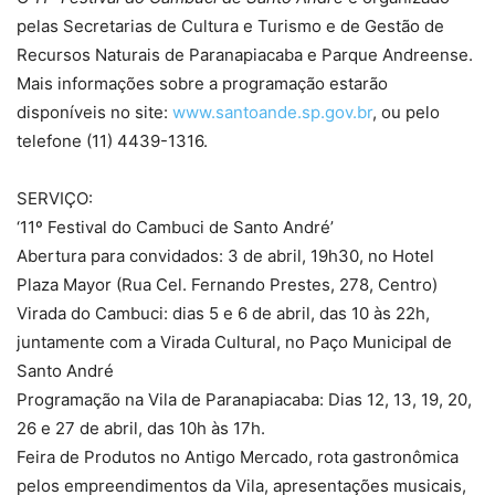
pelas Secretarias de Cultura e Turismo e de Gestão de
Recursos Naturais de Paranapiacaba e Parque Andreense.
Mais informações sobre a programação estarão
disponíveis no site:
www.santoande.sp.gov.br
, ou pelo
telefone (11) 4439-1316.
SERVIÇO:
‘11º Festival do Cambuci de Santo André’
Abertura para convidados: 3 de abril, 19h30, no Hotel
Plaza Mayor (Rua Cel. Fernando Prestes, 278, Centro)
Virada do Cambuci: dias 5 e 6 de abril, das 10 às 22h,
juntamente com a Virada Cultural, no Paço Municipal de
Santo André
Programação na Vila de Paranapiacaba: Dias 12, 13, 19, 20,
26 e 27 de abril, das 10h às 17h.
Feira de Produtos no Antigo Mercado, rota gastronômica
pelos empreendimentos da Vila, apresentações musicais,