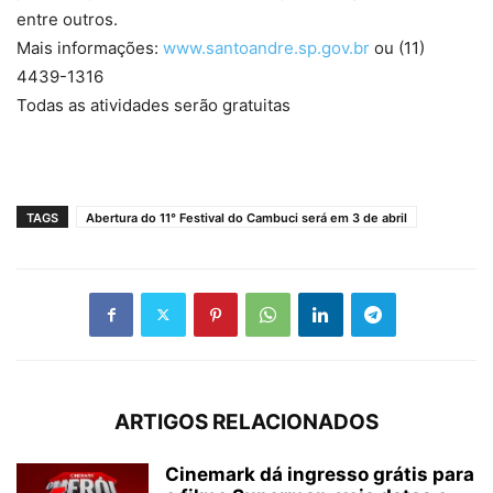
entre outros.
Mais informações:
www.santoandre.sp.gov.br
ou (11)
4439-1316
Todas as atividades serão gratuitas
TAGS
Abertura do 11° Festival do Cambuci será em 3 de abril
ARTIGOS RELACIONADOS
Cinemark dá ingresso grátis para