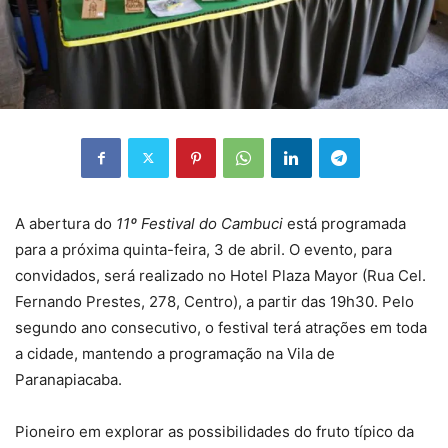
A abertura do
11º Festival do Cambuci
está programada
para a próxima quinta-feira, 3 de abril. O evento, para
convidados, será realizado no Hotel Plaza Mayor (Rua Cel.
Fernando Prestes, 278, Centro), a partir das 19h30. Pelo
segundo ano consecutivo, o festival terá atrações em toda
a cidade, mantendo a programação na Vila de
Paranapiacaba.
Pioneiro em explorar as possibilidades do fruto típico da