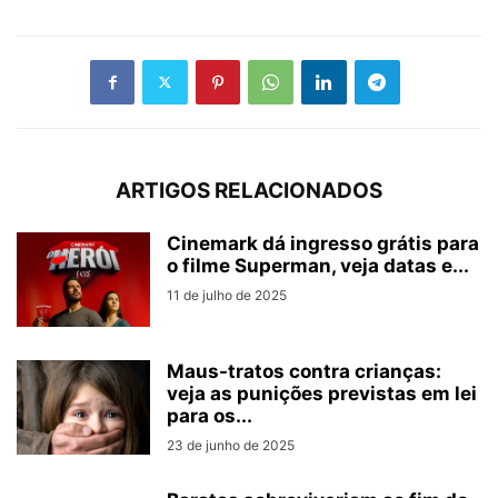
ARTIGOS RELACIONADOS
Cinemark dá ingresso grátis para
o filme Superman, veja datas e...
11 de julho de 2025
Maus-tratos contra crianças:
veja as punições previstas em lei
para os...
23 de junho de 2025