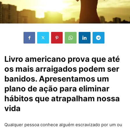
Livro americano prova que até
os mais arraigados podem ser
banidos. Apresentamos um
plano de ação para eliminar
hábitos que atrapalham nossa
vida
Qualquer pessoa conhece alguém escravizado por um ou