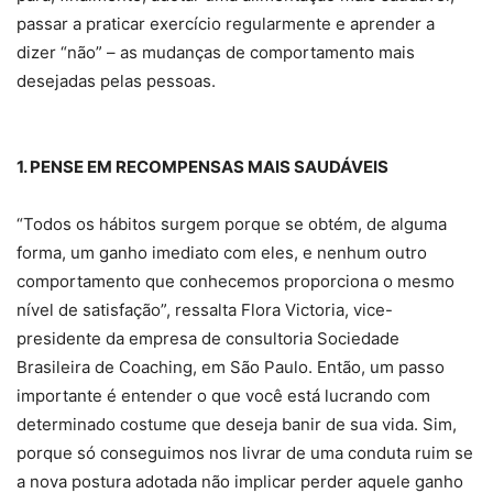
passar a praticar exercício regularmente e aprender a
dizer “não” – as mudanças de comportamento mais
desejadas pelas pessoas.
1. PENSE EM RECOMPENSAS MAIS SAUDÁVEIS
“Todos os hábitos surgem porque se obtém, de alguma
forma, um ganho imediato com eles, e nenhum outro
comportamento que conhecemos proporciona o mesmo
nível de satisfação”, ressalta Flora Victoria, vice-
presidente da empresa de consultoria Sociedade
Brasileira de Coaching, em São Paulo. Então, um passo
importante é entender o que você está lucrando com
determinado costume que deseja banir de sua vida. Sim,
porque só conseguimos nos livrar de uma conduta ruim se
a nova postura adotada não implicar perder aquele ganho