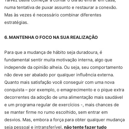
numa tentativa de puxar assunto e restaurar a conexão.
Mas às vezes é necessário combinar diferentes
estratégias.
6. MANTENHA O FOCO NA SUA REALIZAÇÃO
Para que a mudança de hábito seja duradoura, é
fundamental sentir muita motivação interna, algo que
independe da opinião alheia. Ou seja, seu comportamento
não deve ser abalado por qualquer influência externa.
Quanto mais satisfação você conseguir com uma nova
conquista – por exemplo, o emagrecimento e o pique extra
decorrentes da adoção de uma alimentação mais saudável
e um programa regular de exercícios -, mais chances de
se manter firme no rumo escolhido, sem entrar em
desvios. Mas, embora a força para obter qualquer mudança
seja pessoal e intransferível,
não tente fazer tudo